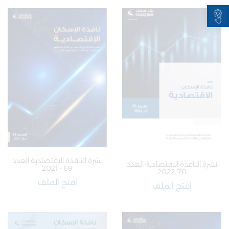
Open toolbar
​نشرة النافذة الاقتصادية العدد
نشرة النافذة الاقتصادية العدد
69 - 2021
70-2022
افتح الملف
افتح الملف