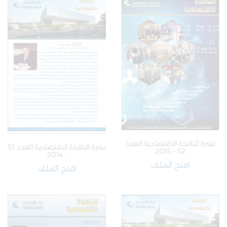
نشرة النافذة الاقتصادية العدد
نشرة النافذة الاقتصادية العدد 51
52 - 2015
- 2014
افتح الملف
افتح الملف