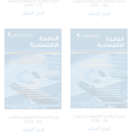
نشرة النافذة الاقتصادية العدد
نشرة النافذة الاقتصادية العدد
57 - 2016
58 - 2017
افتح الملف
افتح الملف
نشرة النافذة الاقتصادية العدد
نشرة النافذة الاقتصادية العدد
56 - 2016
55 - 2016
افتح الملف
افتح الملف