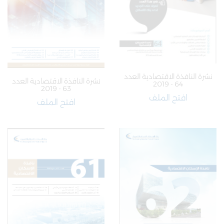
نشرة النافذة الاقتصادية العدد
نشرة النافذة الاقتصادية العدد
64 - 2019
63 - 2019
افتح الملف
افتح الملف