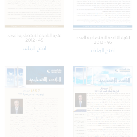
نشرة النافذة الاقتصادية العدد
نشرة النافذة الاقتصادية العدد
45 - 2012
46 - 2013
افتح الملف
افتح الملف