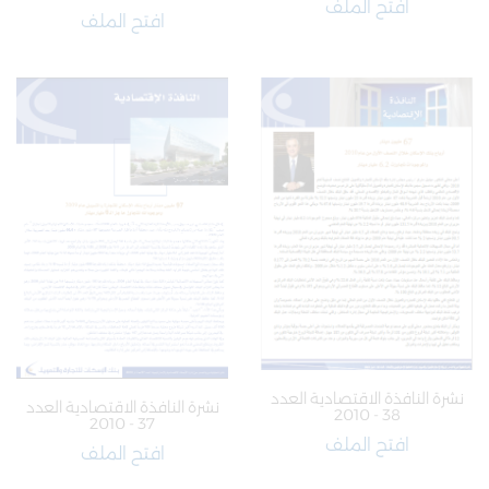
افتح الملف
افتح الملف
نشرة النافذة الاقتصادية العدد
نشرة النافذة الاقتصادية العدد
38 - 2010
37 - 2010
افتح الملف
افتح الملف