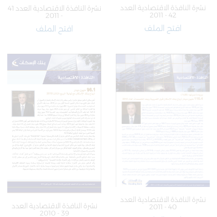
نشرة النافذة الاقتصادية العدد
نشرة النافذة الاقتصادية العدد 41
42 - 2011
- 2011
افتح الملف
افتح الملف
نشرة النافذة الاقتصادية العدد
نشرة النافذة الاقتصادية العدد
40 - 2011
39 - 2010