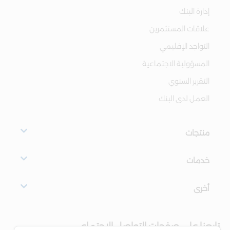
إدارة البنك
علاقات المستثمرين
التواجد الإقليمي
المسؤولية الاجتماعية
التقرير السنوي
العمل لدى البنك
منتجات
خدمات
أخرى
تابعنا على صفحات التواصل الاجتماعي