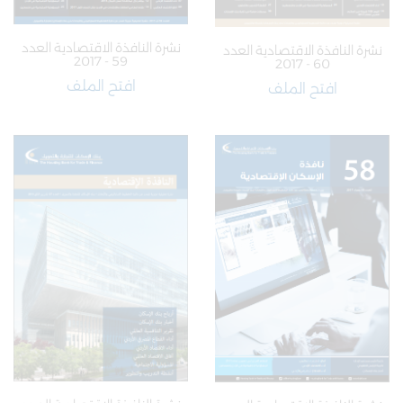
نشرة النافذة الاقتصادية العدد
نشرة النافذة الاقتصادية العدد
59 - 2017
60 - 2017
افتح الملف
افتح الملف