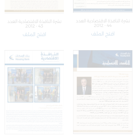
نشرة النافذة الاقتصادية العدد
نشرة النافذة الاقتصادية العدد
44 - 2012
43 - 2012
افتح الملف
افتح الملف