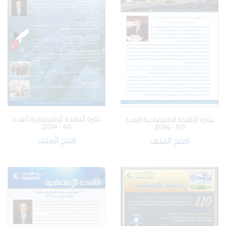
نشرة النافذة الاقتصادية العدد
نشرة النافذة الاقتصادية العدد
49 - 2014
50 - 2014
افتح الملف
افتح الملف