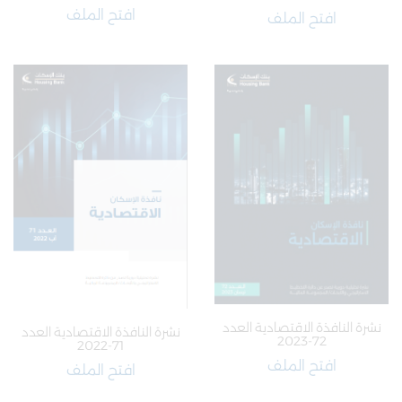
افتح الملف
افتح الملف
نشرة النافذة الاقتصادية العدد
نشرة النافذة الاقتصادية العدد
72-2023
71-2022
افتح الملف
افتح الملف