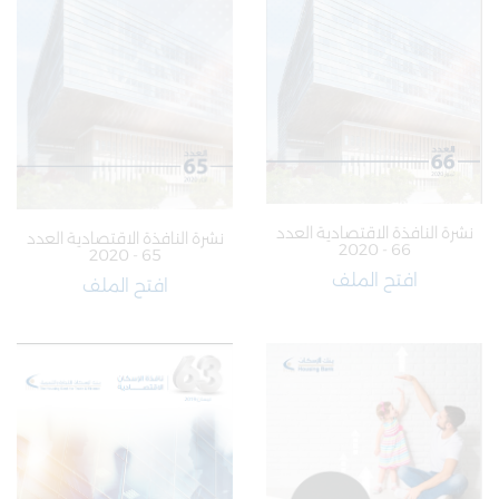
نشرة النافذة الاقتصادية العدد
نشرة النافذة الاقتصادية العدد
66 - 2020
65 - 2020
افتح الملف
افتح الملف