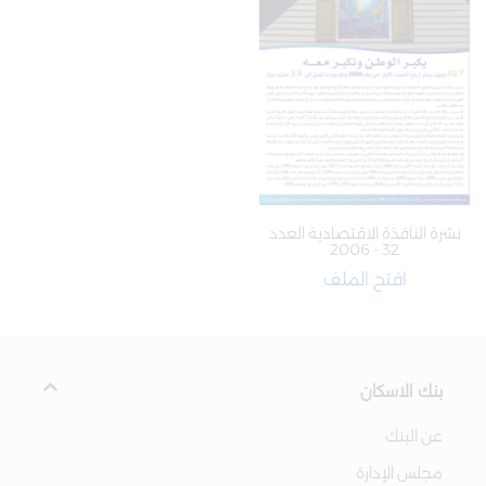
نشرة النافذة الاقتصادية العدد
32 - 2006
افتح الملف
بنك الاسكان
عن البنك
مجلس الإدارة