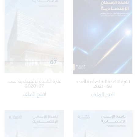
نشرة النافذة الاقتصادية العدد
نشرة النافذة الاقتصادية العدد
67- 2020
68 - 2021
افتح الملف
افتح الملف