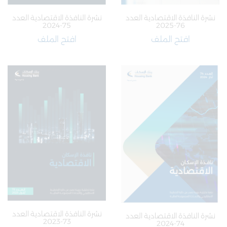
نشرة النافذة الاقتصادية العدد
نشرة النافذة الاقتصادية العدد
75-2024
76-2025
افتح الملف
افتح الملف
نشرة النافذة الاقتصادية العدد
نشرة النافذة الاقتصادية العدد
73-2023
74-2024