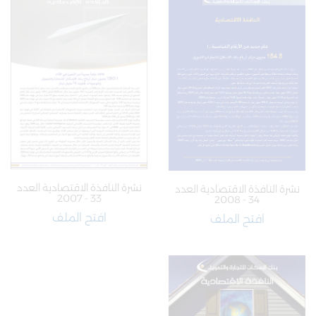
نشرة النافذة الاقتصادية العدد
نشرة النافذة الاقتصادية العدد
33 - 2007
34 - 2008
افتح الملف
افتح الملف