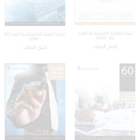
نشرة النافذة الاقتصادية العدد
نشرة النافذة الاقتصادية العدد 61
62 - 2018
- 2018
افتح الملف
افتح الملف