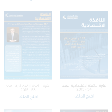
نشرة النافذة الاقتصادية العدد
نشرة النافذة الاقتصادية العدد
54 - 2015
53 - 2015
افتح الملف
افتح الملف