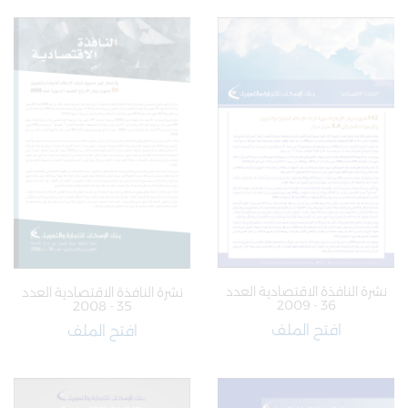
نشرة النافذة الاقتصادية العدد
نشرة النافذة الاقتصادية العدد
36 - 2009
35 - 2008
افتح الملف
افتح الملف