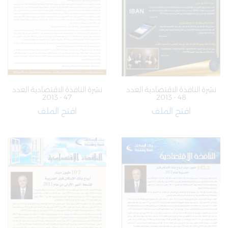
نشرة النافذة الاقتصادية العدد
نشرة النافذة الاقتصادية العدد
47 - 2013
48 - 2013
افتح الملف
افتح الملف