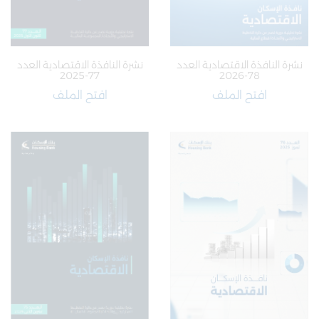
نشرة النافذة الاقتصادية العدد
نشرة النافذة الاقتصادية العدد
77-2025
78-2026
افتح الملف
افتح الملف