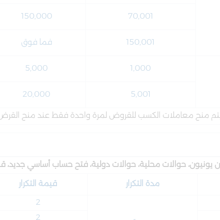
150,000
70,001
150,001
فما فوق
5,000
1,000
20,000
5,001
تم منح معاملات الكسب للقروض لمرة واحدة فقط عند منح القرض
 يونيون، حوالات محلية، حوالات دولية، فتح حساب أساسي جديد، قسائ
مدة التكرار
قيمة التكرار
2
2