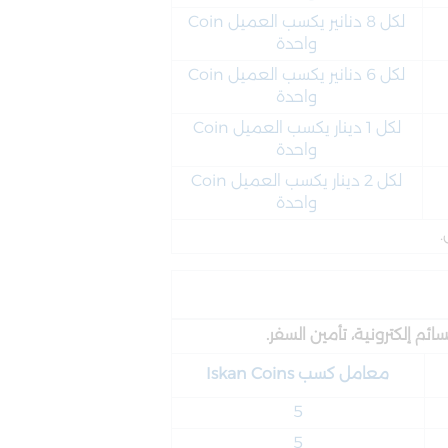
لكل 8 دنانير يكسب العميل Coin
واحدة
لكل 6 دنانير يكسب العميل Coin
واحدة
لكل 1 دينار يكسب العميل Coin
واحدة
لكل 2 دينار يكسب العميل Coin
واحدة
.
م إلكترونية، تأمين السفر.
معامل كسب Iskan Coins
5
5