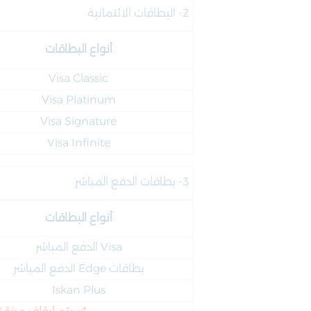
2- البطاقات الائتمانية
أنواع البطاقات
Visa Classic
Visa Platinum
Visa Signature
Visa Infinite
3- بطاقات الدفع المباشر
أنواع البطاقات
Visa
الدفع المباشر
بطاقات
Edge
الدفع المباشر
Iskan Plus