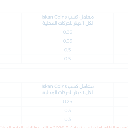
معامل كسب
Iskan Coins
لكل 1 دينار للحركات المحلية
0.35
0.35
0.5
0.5
معامل كسب
Iskan Coins
لكل 1 دينار للحركات المحلية
0.25
0.3
0.3