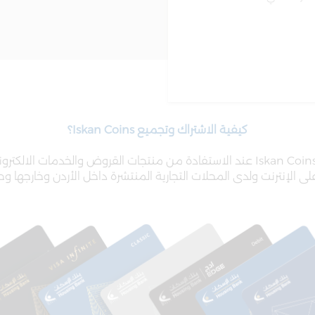
كيفية الاشتراك وتجميع Iskan Coins؟
لى الإنترنت ولدى المحلات التجارية المنتشرة داخل الأردن وخارجها و