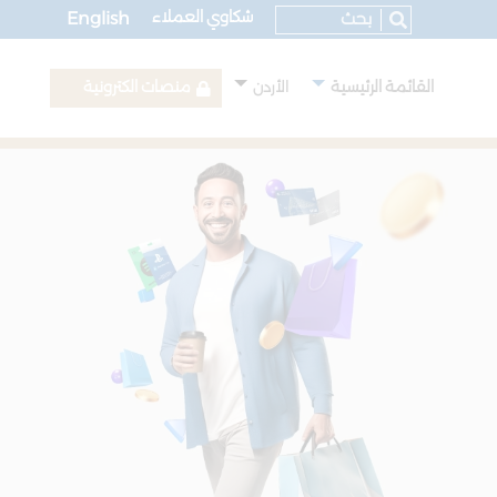
شكاوي العملاء
English
القائمة الرئيسية
منصات الكترونية
الأردن