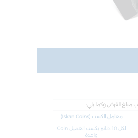
 مبلغ القرض وكما يلي:
معامل الكسب (Iskan
Coins)
لكل 10 دنانير يكسب العميل Coin
واحدة