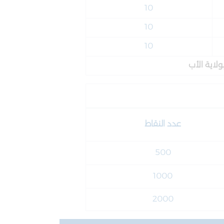
10
10
10
عدد النقاط
500
1000
2000