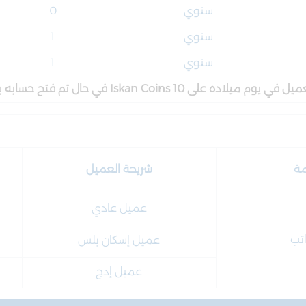
سنوي
0
سنوي
1
سنوي
1
لاده على 10 Iskan Coins في حال تم فتح حسابه بولاية الأب
مة
شريحة العميل
عميل عادي
اتب
عميل إسكان بلس
عميل إدج