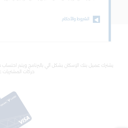
الشروط والأحكام
يشترك عميل بنك الإسكان بشكل آلي بالبرنامج ويتم احتساب
Iskan Coins
حركات المشتريات ع