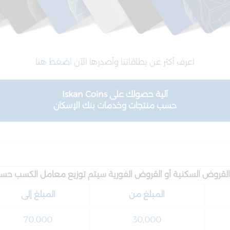
اعرف أكثر عن بطاقاتنا وأصدرها الآن
اضغط هنا
آلية حصولك على Iskan Coins
حسب منتجات وخدمات بنك الإسكان
قروض السكنية أو القروض الفورية سيتم توزيع معامل الكسب حسب
المبلغ من
المبلغ إلى
70,000
30,000