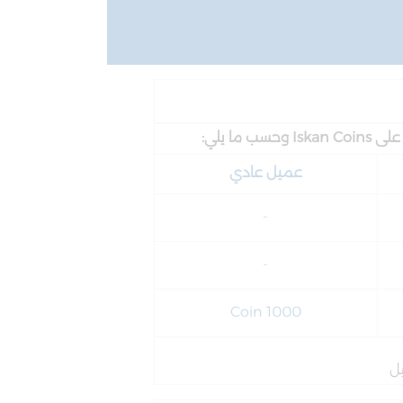
 يلي:
عميل عادي
-
-
Coin 1000