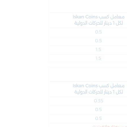
معامل كسب
Iskan Coins
لكل 1 دينار للحركات الدولية
0.5
0.5
1.5
1.5
معامل كسب
Iskan Coins
لكل 1 دينار للحركات الدولية
0.35
0.5
0.5