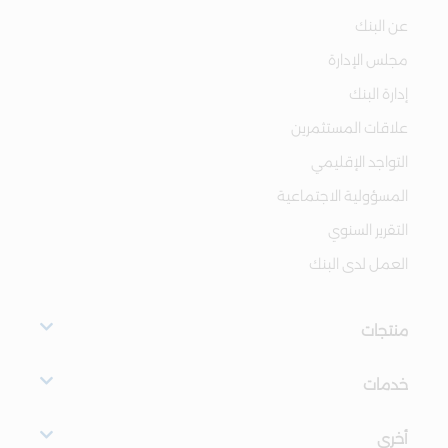
عن البنك
مجلس الإدارة
إدارة البنك
علاقات المستثمرين
التواجد الإقليمي
المسؤولية الاجتماعية
التقرير السنوي
العمل لدى البنك
منتجات
خدمات
أخرى