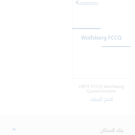
HBTF FCCQ Wolfsberg
Questionnaire
افتح الملف
بنك الاسكان