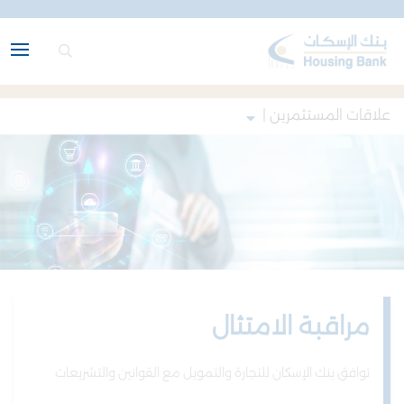
علاقات المستثمرين |
مراقبة الامتثال
توافق بنك الإسكان للتجارة والتمويل مع القوانين والتشريعات