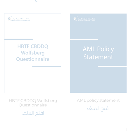
AML policy statement
HBTF CBDDQ Wolfsberg
Questionnaire
افتح الملف
افتح الملف