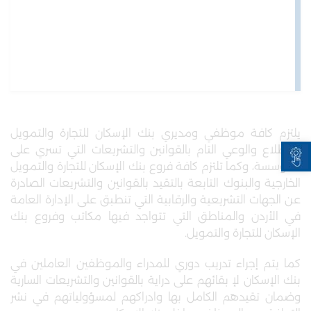
يلتزم كافة موظفي ومديري بنك الإسكان للتجارة والتمويل
Open toolbar
بالاطلاع والوعي التام بالقوانين والتشريعات التي تسري على
المؤسسة، وكما تلتزم كافة فروع بنك الإسكان للتجارة والتمويل
الخارجية والبنوك التابعة بالتقيد بالقوانين والتشريعات الصادرة
عن الجهات التشريعية والرقابية التي تنطبق على الإدارة العامة
في الأردن والمناطق التي تتواجد فيها مكاتب وفروع بنك
الإسكان للتجارة والتمويل.
كما يتم إجراء تدريب دوري للمدراء والموظفين العاملين في
بنك الإسكان لإ بقائهم على دراية بالقوانين والتشريعات السارية
وضمان تقيدهم الكامل بها وادراكهم لمسؤولياتهم في نشر