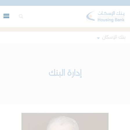
بنك الإسكان
إدارة البنك