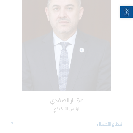
Open toolbar
عمّـــار الصفدي
الرئيس التنفيذي
قطاع الأعمال