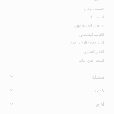
مجلس الإدارة
إدارة البنك
علاقات المستثمرين
التواجد الإقليمي
المسؤولية الاجتماعية
التقرير السنوي
العمل لدى البنك
منتجات
خدمات
أخرى