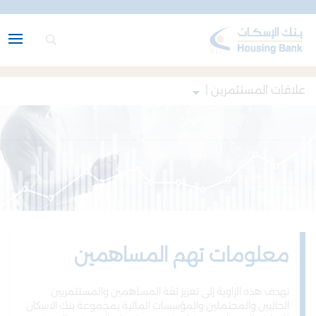
علاقات المستثمرين |
معلومات تهم المساهمين
تهدف هذه الزاوية إلى تعزيز ثقة المساهمين والمستثمريين
الحاليين والمحتملين والمؤسسات المالية بمجموعة بنك الاسكان