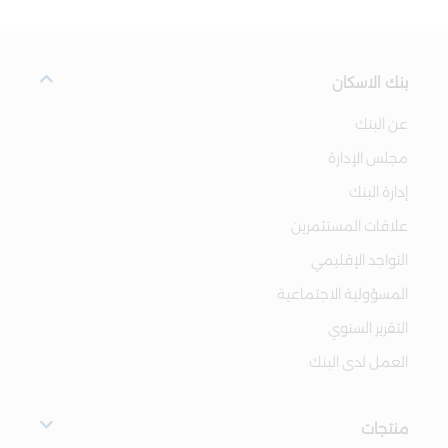
بنك الاسكان
عن البنك
مجلس الإدارة
إدارة البنك
علاقات المستثمرين
التواجد الإقليمي
المسؤولية الاجتماعية
التقرير السنوي
العمل لدى البنك
منتجات