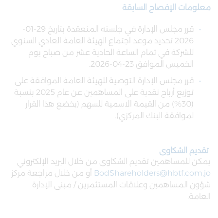
معلومات الإفصاح السابقة
قرر مجلس الإدارة في جلسته المنعقدة بتاريخ 29-01-
2026 تحديد موعد اجتماع الهيئة العامة العادي السنوي
للشركة في تمام الساعة الحادية عشر من صباح يوم
الخميس الموافق 23-04-2026.
قرر مجلس الإدارة التوصية للهيئة العامة الموافقة على
توزيع أرباح نقدية على المساهمين عن عام 2025 بنسبة
(30%) من القيمة الاسمية للسهم (يخضع هذا القرار
لموافقة البنك المركزي).
تقديم الشكاوى
يمكن للمساهمين تقديم الشكاوى من خلال البريد الإلكتروني
BodShareholders@hbtf.com.jo
أو من خلال مراجعة مركز
شؤون المساهمين وعلاقات المستثمرين / مبنى الإدارة
العامة.