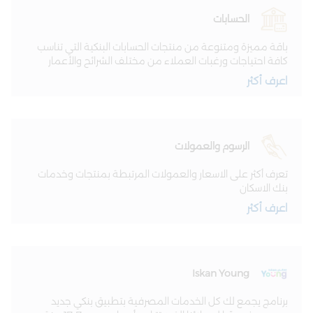
الحسابات
باقة مميزة ومتنوعة من منتجات الحسابات البنكية التي تناسب
كافة احتياجات ورغبات العملاء من مختلف الشرائح والأعمار
اعرف أكثر
الرسوم والعمولات
تعرف أكثر على الاسعار والعمولات المرتبطة بمنتجات وخدمات
بنك الاسكان
اعرف أكثر
Iskan Young
برنامج يجمع لك كل الخدمات المصرفية بتطبيق بنكي جديد