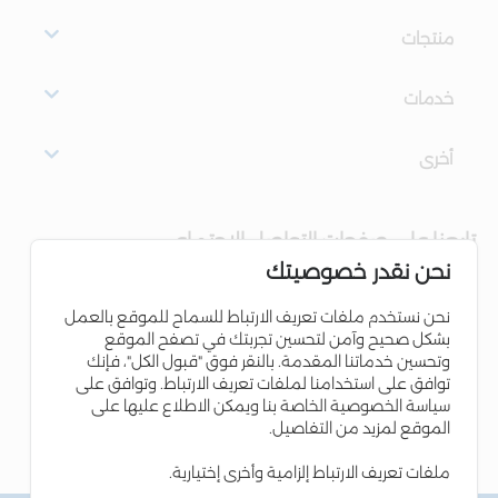
منتجات
خدمات
أخرى
تابعنا على صفحات التواصل الاجتماعي
نحن نقدر خصوصيتك
نحن نستخدم ملفات تعريف الارتباط للسماح للموقع بالعمل
بشكل صحيح وآمن لتحسين تجربتك في تصفح الموقع
وتحسين خدماتنا المقدمة. بالنقر فوق "قبول الكل"، فإنك
توافق على استخدامنا لملفات تعريف الارتباط. وتوافق على
سياسة الخصوصية الخاصة بنا ويمكن الاطلاع عليها على
الموقع لمزيد من التفاصيل.
ملفات تعريف الارتباط إلزامية وأخرى إختيارية.