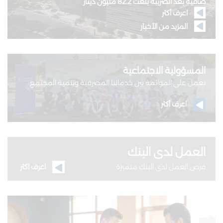
صافية بعد الضريبة بلغت 82.2 مليون دينار
اعرف أكثر
المزيد من الأخبار
المسؤولية الاجتماعية
نعمل على الموائمة بين خدماتنا المصرفية وتنمية المجتمع
اعرف أكثر
العمل لدى البنك
اعرف اكثر
فرص العمل لدى البنك متميزة