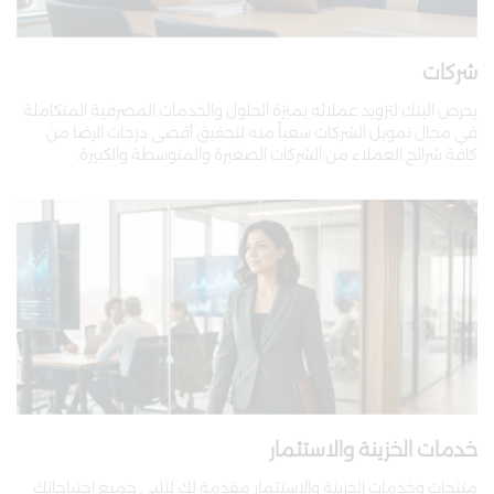
شركات
يحرص البنك لتزويد عملائه بميزة الحلول والخدمات المصرفية المتكاملة
في مجال تمويل الشركات سعياً منه لتحقيق أقصى درجات الرضا من
كافة شرائح العملاء من الشركات الصغيرة والمتوسطة والكبيرة.
خدمات الخزينة والاستثمار
منتجات وخدمات الخزينة والاستثمار مقدمة لك لتلبي جميع احتياجاتك