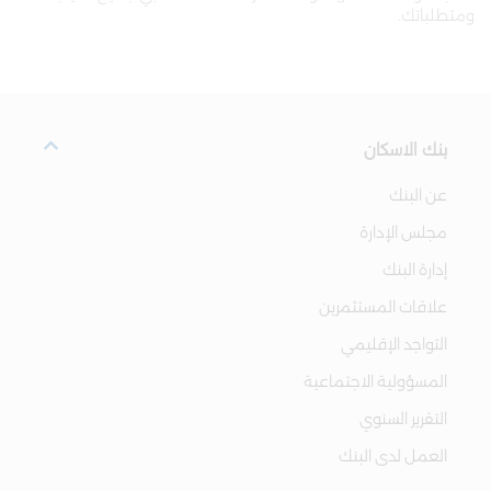
ومتطلباتك.
بنك الاسكان
عن البنك
مجلس الإدارة
إدارة البنك
علاقات المستثمرين
التواجد الإقليمي
المسؤولية الاجتماعية
التقرير السنوي
العمل لدى البنك