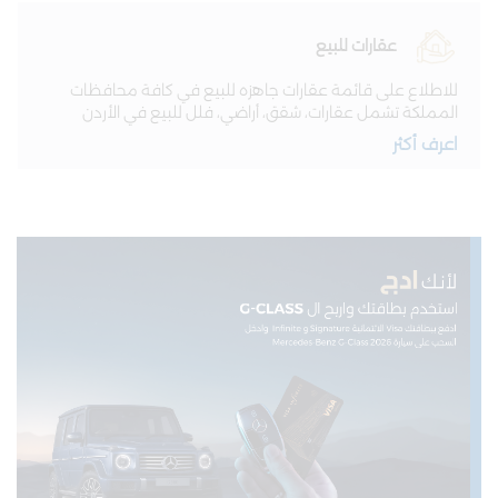
عقارات للبيع
للاطلاع على قائمة عقارات جاهزه للبيع في كافة محافظات
المملكة تشمل عقارات، شقق، أراضي، فلل للبيع في الأردن
اعرف أكثر