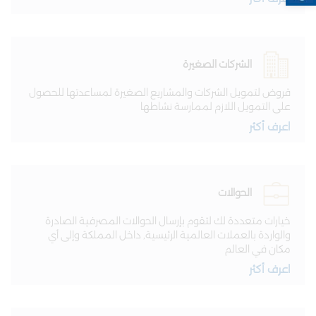
الشركات الصغيرة
قروض لتمويل الشركات والمشاريع الصغيرة لمساعدتها للحصول
على التمويل اللازم لممارسة نشاطها
اعرف أكثر
الحوالات
خيارات متعددة لك لتقوم بإرسال الحوالات المصرفية الصادرة
والواردة بالعملات العالمية الرئيسية, داخل المملكة وإلى أي
مكان في العالم
اعرف أكثر