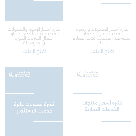
نشرة أسعار العمولات والرسوم
نشرة أسعار الرسوم والعمولات
المطبقة على الخدمات
المطبقة حصرا لعملاء إدارة
المصرفية المقدمة لكافة عملاء
أعمال الشركات الكبيرة
البنك
والمتوسطة
افتح الملف
افتح الملف