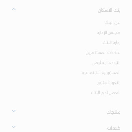
بنك الاسكان
عن البنك
مجلس الإدارة
إدارة البنك
علاقات المستثمرين
التواجد الإقليمي
المسؤولية الاجتماعية
التقرير السنوي
العمل لدى البنك
منتجات
خدمات