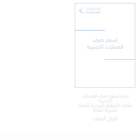
نشرة أسعار صرف العملات
الأجنبية
نشرات الأسواق اليومية (أسعار
تأشيرية فقط)
افتح الملف