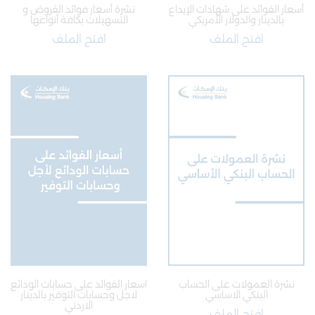
أسعار الفوائد على شهادات الإيداع
نشرة أسعار فوائد القروض و
بالدينار والدولار الأمريكي
التسهيلات بكافة أنواعها
افتح الملف
افتح الملف
نشرة العمولات على الحساب
اسعار الفوائد على حسابات الودائع
البنكي الاساسي
لاجل وحسابات التوفير بالدينار
الاردني
افتح الملف