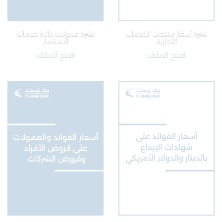
نشرة أسعار منتجات الخدمات
نشرة عمولات دائرة خدمات
التجارية
الاستثمار
افتح الملف
افتح الملف