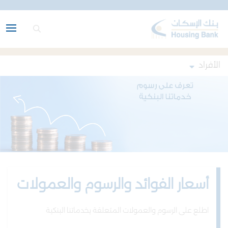
الأفراد
أسعار الفوائد والرسوم والعمولات
اطلع على الرسوم والعمولات المتعلقة يخدماتنا البنكية