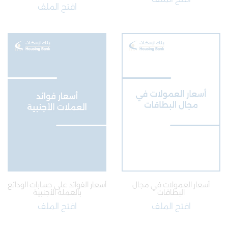
افتح الملف
أسعار العمولات في مجال
أسعار الفوائد على حسابات الودائع
البطاقات
بالعملة الأجنبية
افتح الملف
افتح الملف