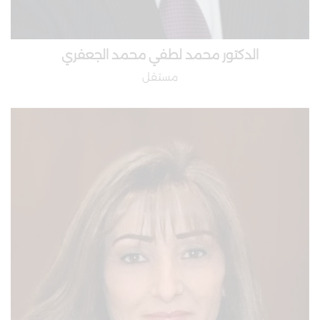
الدكتور محمد لطفي محمد الجعفري
مستقل