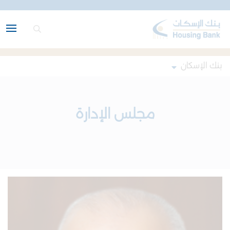
بنك الإسكان
مجلس الإدارة