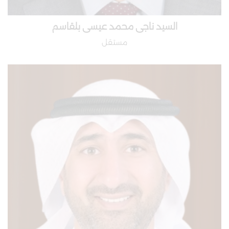
السيد ناجى محمد عيسى بلقاسم
مستقل