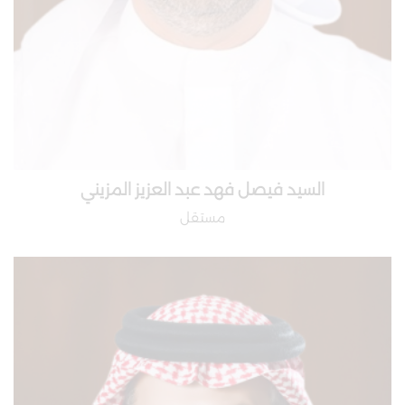
السيد فيصل فهد عبد العزيز المزيني
مستقل