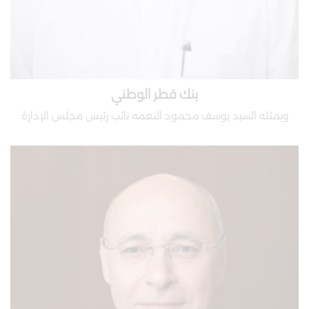
بنك قطر الوطني
ويمثله السيد يوسف محمود النعمه نائب رئيس مجلس الإدارة