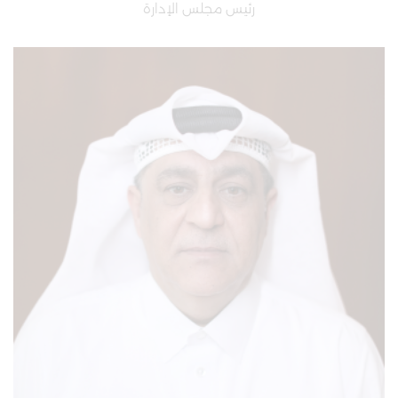
رئيس مجلس الإدارة