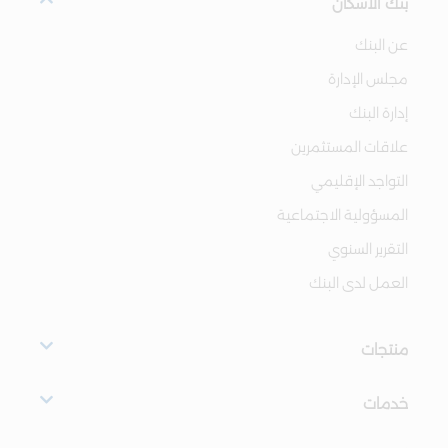
بنك الاسكان
عن البنك
مجلس الإدارة
إدارة البنك
علاقات المستثمرين
التواجد الإقليمي
المسؤولية الاجتماعية
التقرير السنوي
العمل لدى البنك
منتجات
خدمات