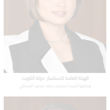
الهيئة العامة للاستثمار- دولة الكويت
ويمثلها السيدة مشاعل مبارك محمد المسكتي