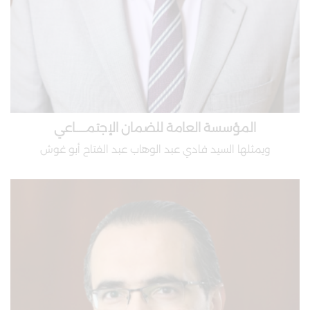
المؤسسة العامة للضمان الإجتمـــــاعي
ويمثلها السيد فادي عبد الوهاب عبد الفتاح أبو غوش