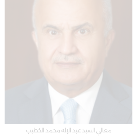
معالي السيد عبد الإله محمد الخطيب