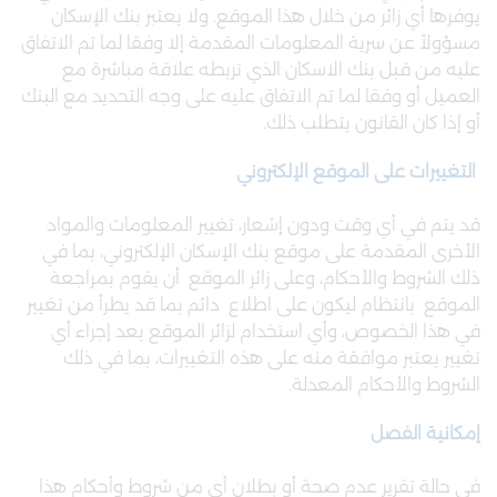
يوفرها أي زائر من خلال هذا الموقع. ولا يعتبر بنك الإسكان
مسؤولاً عن سرية المعلومات المقدمة إلا وفقا لما تم الاتفاق
عليه من قبل بنك الاسكان الذي تربطه علاقة مباشرة مع
العميل أو وفقا لما تم الاتفاق عليه على وجه التحديد مع البنك
أو إذا كان القانون يتطلب ذلك.
التغييرات على الموقع الإلكتروني
قد يتم في أي وقت ودون إشعار، تغيير المعلومات والمواد
الأخرى المقدمة على موقع بنك الإسكان الإلكتروني، بما في
ذلك الشروط والأحكام، وعلى زائر الموقع أن يقوم بمراجعة
الموقع بانتظام ليكون على اطلاع دائم بما قد يطرأ من تغيير
في هذا الخصوص، وأي استخدام لزائر الموقع بعد إجراء أي
تغيير يعتبر موافقة منه على هذه التغييرات، بما في ذلك
الشروط والأحكام المعدلة.
إمكانية الفصل
في حالة تقرير عدم صحة أو بطلان أي من شروط وأحكام هذا