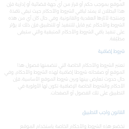
الموقع بموجب حكم أو قرار من أي جهة قضائية أو إدارية فإن
هذا البطلان لا يمتد لباقي الشروط والأحكام حيث تبقى نافذة
ومنتجة لآثارها العقدية والقانونية. وفي حال كان أي من هذه
الشروط والأحكام غير قابل للتنفيذ أو للتطبيق فإن ذلك لا يؤثر
على تنفيذ باقي الشروط والأحكام المتبقية والتي ستبقى
مطبّقة.
شروط إضافية
تعتبر الشروط والأحكام الخاصة التي تتضمنها فصول هذا
الموقع أو صفحاته شروطا إضافية لهذه الشروط والأحكام، وفي
حال حدوث تعارض بينها وبين شروط الموقع الأساسية، فإن
الأحكام والشروط الخاصة الإضافية تكون لها الأولوية في
التطبيق على تلك الفصول أو الصفحات.
القانون واجب التطبيق
تخضع هذه الشروط والأحكام الخاصة باستخدام الموقع