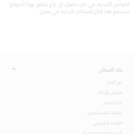
للقوانين الأردنية. في حال حصول أي نزاع يتعلق بهذا الموقع
سيخضع هذا النزاع للمحاكم الأردنية في عمّان.
بنك الاسكان
عن البنك
مجلس الإدارة
إدارة البنك
علاقات المستثمرين
التواجد الإقليمي
المسؤولية الاجتماعية