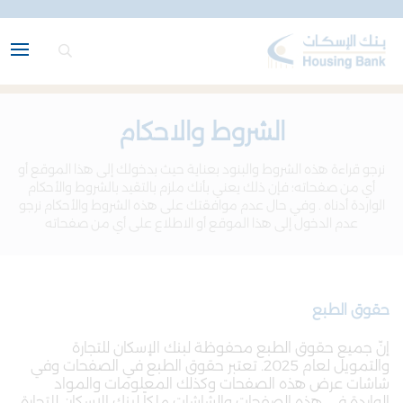
الشروط والاحكام
نرجو قراءة هذه الشروط والبنود بعناية حيث بدخولك إلى هذا الموقع أو
أي من صفحاته؛ فإن ذلك يعني بأنك ملزم بالتقيد بالشروط والأحكام
الواردة أدناه . وفي حال عدم موافقتك على هذه الشروط والأحكام نرجو
عدم الدخول إلى هذا الموقع أو الاطلاع على أي من صفحاته
حقوق الطبع
إنّ جميع حقوق الطبع محفوظة لبنك الإسكان للتجارة
والتمويل لعام 2025. تعتبر حقوق الطبع في الصفحات وفي
شاشات عرض هذه الصفحات وكذلك المعلومات والمواد
الواردة في هذه الصفحات والشاشات ملكاً لبنك الإسكان للتجارة