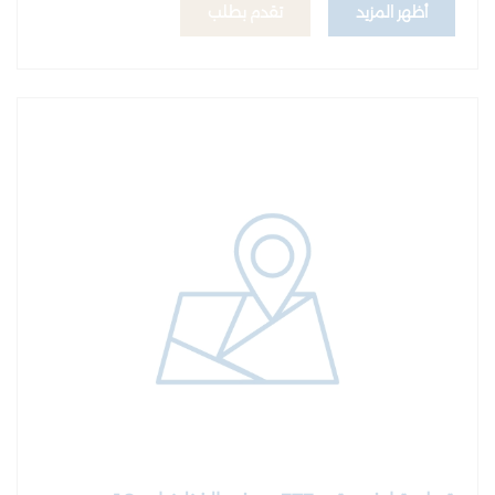
أظهر المزيد
تقدم بطلب