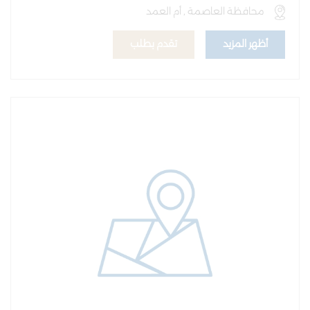
محافظة العاصمة , أم العمد
أظهر المزيد
تقدم بطلب