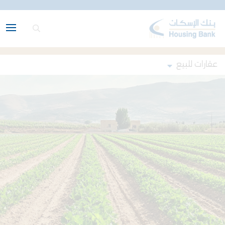
عقارات للبيع