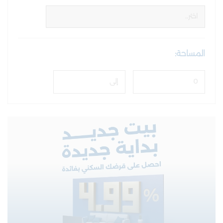
المساحة: