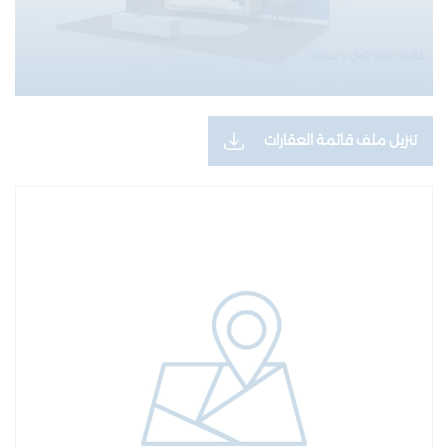
تنزيل ملف قائمة العقارات