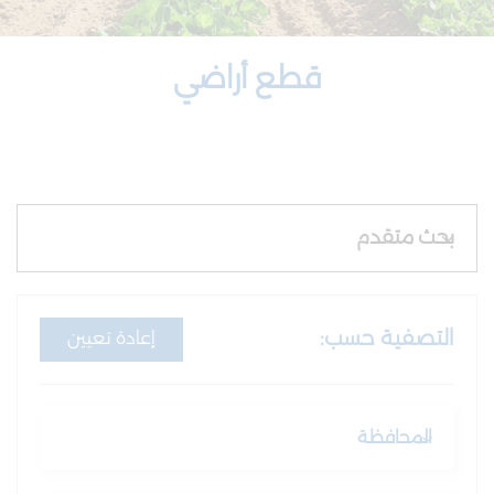
قطع أراضي
بحث متقدم
التصفية حسب:
إعادة تعيين
المحافظة