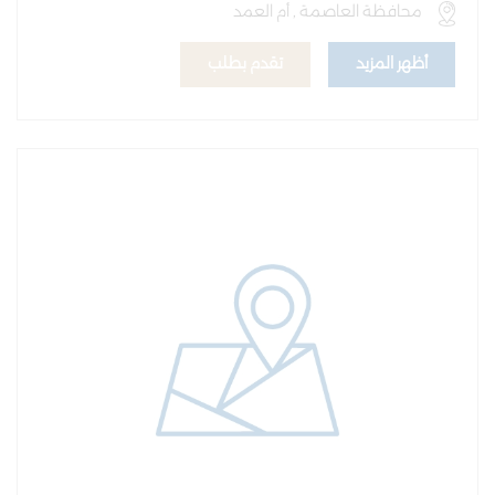
محافظة العاصمة , أم العمد
أظهر المزيد
تقدم بطلب