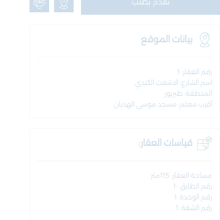
تقدم بطلب
بيانات الموقع
رقم العقار: 1
اسم الشارع: الاشعث الكندي
المنطقة: طبربور
أقرب معلم: مسجد موسى الهدبان
قياسات العقار:
مساحة العقار: 115متر
رقم الطابق -1
رقم الوحدة: 1
رقم الشقة: 1