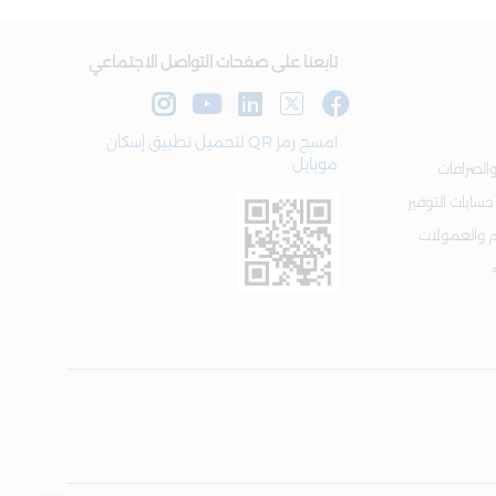
تابعنا على صفحات التواصل الاجتماعي
امسح رمز QR لتحميل تطبيق إسكان
موبايل
الصرافات
 حسابات التوفير
م والعمولات