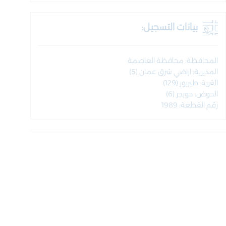
بيانات التسجيل:
المحافظة: محافظة العاصمة
المديرية: اراضي شرق عمان (5)
القرية: طبربور (129)
الحوض: حويجر (6)
رقم القطعة: 1989