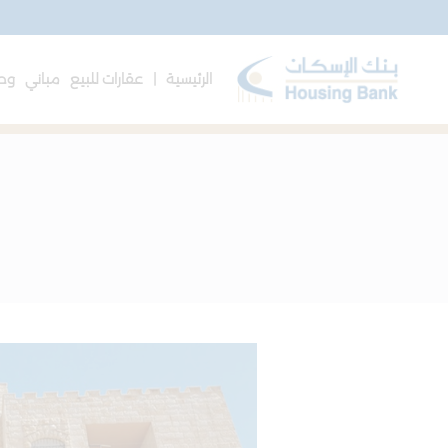
الرئيسية |
عقارات للبيع
مباني
وحد