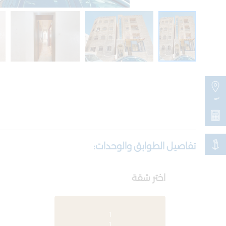
تفاصيل الطوابق والوحدات:
اختر شقة
1
1