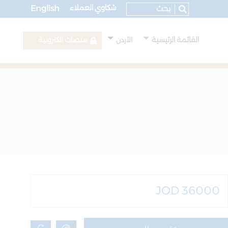
شكاوي العملاء
English
القائمة الرئيسية
منصات الكترونية
الأردن
JOD 36000