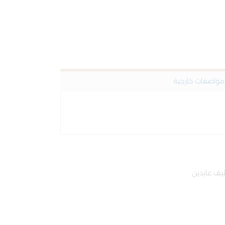
مواصفات خارجية