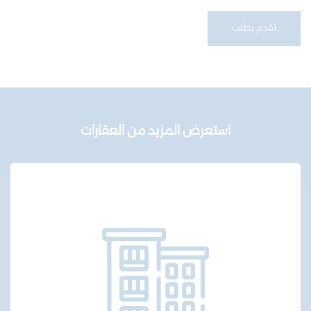
تقدم بطلب
استعرض المزيد من العقارات