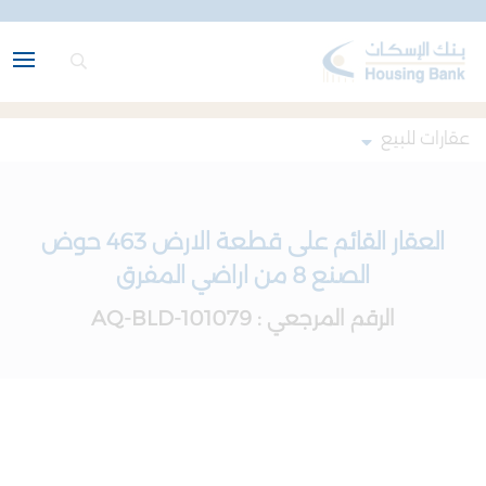
عقارات للبيع
العقار القائم على قطعة الارض 463 حوض
الصنع 8 من اراضي المفرق
الرقم المرجعي : AQ-BLD-101079