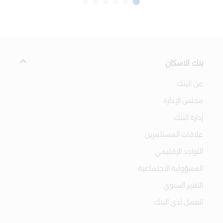
بنك الاسكان
عن البنك
مجلس الإدارة
إدارة البنك
علاقات المستثمرين
التواجد الإقليمي
المسؤولية الاجتماعية
التقرير السنوي
العمل لدى البنك