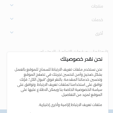
منتجات
خدمات
أخرى
تابعنا على صفحات التواصل الاجتماعي
نحن نقدر خصوصيتك
نحن نستخدم ملفات تعريف الارتباط للسماح للموقع بالعمل
بشكل صحيح وآمن لتحسين تجربتك في تصفح الموقع
وتحسين خدماتنا المقدمة. بالنقر فوق "قبول الكل"، فإنك
توافق على استخدامنا لملفات تعريف الارتباط. وتوافق على
سياسة الخصوصية الخاصة بنا ويمكن الاطلاع عليها على
الموقع لمزيد من التفاصيل.
ملفات تعريف الارتباط إلزامية وأخرى إختيارية.