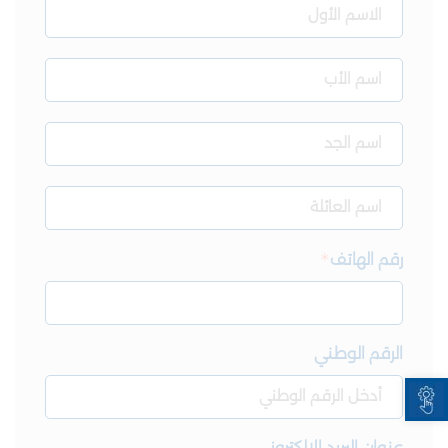
رقم الهاتف
الرقم الوطني
Open toolbar