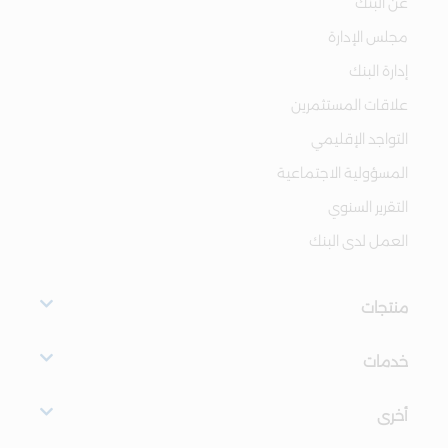
عن البنك
مجلس الإدارة
إدارة البنك
علاقات المستثمرين
التواجد الإقليمي
المسؤولية الاجتماعية
التقرير السنوي
العمل لدى البنك
منتجات
خدمات
أخرى