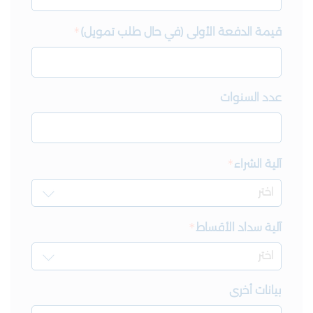
قيمة الدفعة الأولى (في حال طلب تمويل)
عدد السنوات
آلية الشراء
آلية سداد الأقساط
بيانات أخرى