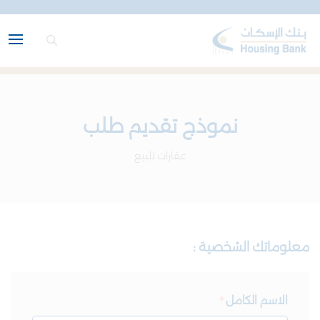
نموذج تقديم طلب
عقارات للبيع
معلوماتك الشخصية :
الاسم الكامل