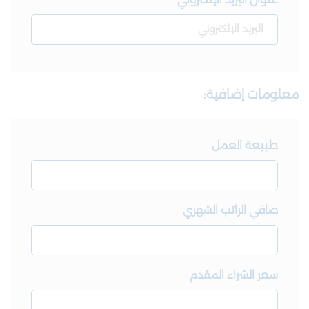
عنوان البريد الإلكتروني
معلومات إضافية:
طبيعة العمل
صافي الراتب الشهري
سعر الشراء المقدم