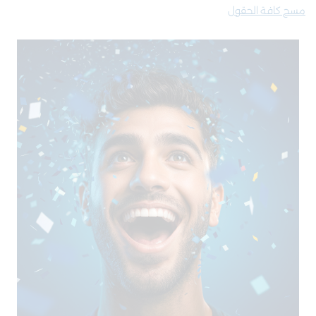
مسح كافة الحقول