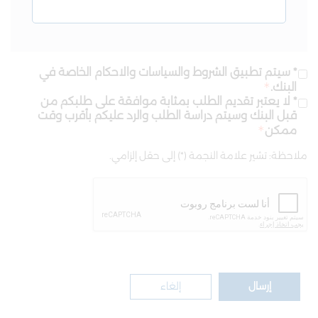
* سيتم تطبيق الشروط والسياسات والاحكام الخاصة في
البنك.
* لا يعتبر تقديم الطلب بمثابة موافقة على طلبكم من
قبل البنك وسيتم دراسة الطلب والرد عليكم بأقرب وقت
ممكن
ملاحظة: تشير علامة النجمة (*) إلى حقل إلزامي.
إرسال
إلغاء