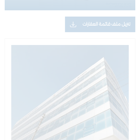
تنزيل ملف قائمة العقارات