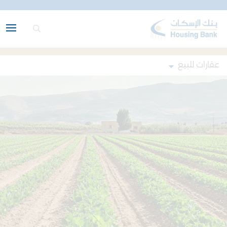
عقارات للبيع