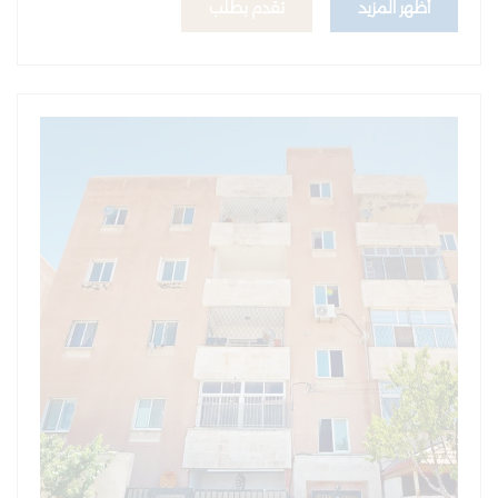
أظهر المزيد
تقدم بطلب