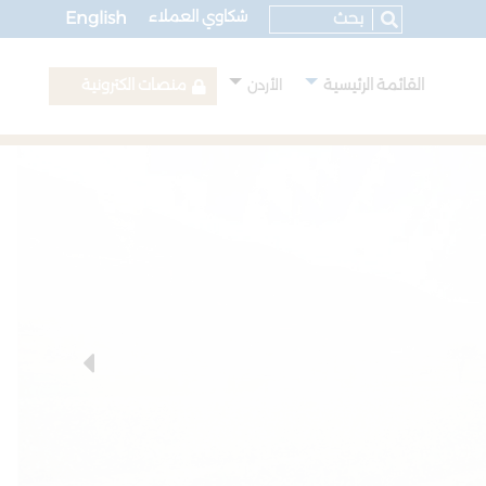
شكاوي العملاء
English
القائمة الرئيسية
منصات الكترونية
الأردن