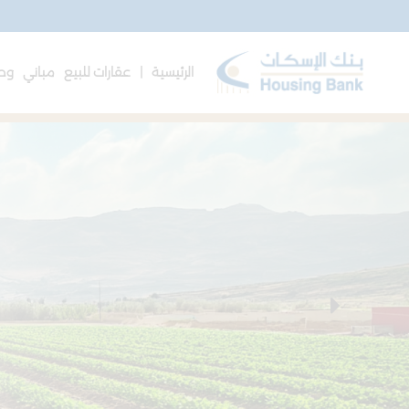
الرئيسية |
عقارات للبيع
مباني
وحد