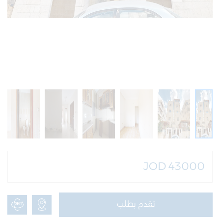
JOD 43000
تقدم بطلب