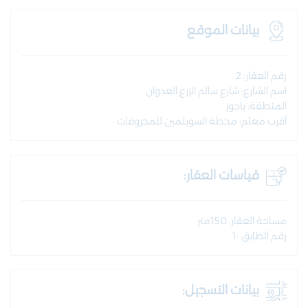
بيانات الموقع
رقم العقار: 2
اسم الشارع: شارع سالم الزرع العدوان
المنطقة: ياجوز
أقرب معلم: محطة السويلمين للمحروقات
قياسات العقار:
مساحة العقار: 150متر
رقم الطابق -1
بيانات التسجيل: