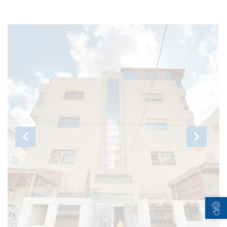
Open toolbar