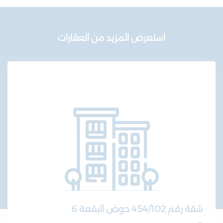
استعرض المزيد من العقارات
شقة رقم 454/102 حوض البقعة 6