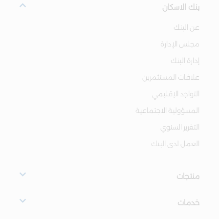
بنك الاسكان
عن البنك
مجلس الإدارة
إدارة البنك
علاقات المستثمرين
التواجد الإقليمي
المسؤولية الاجتماعية
التقرير السنوي
العمل لدى البنك
منتجات
خدمات