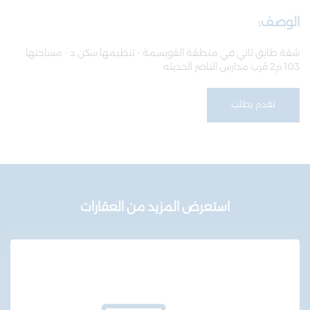
الوصف:
شقة طابق ثاني في منطقة القويسمة - تنظيمها سكن د - مساحتها
103 م2 قرب مدارس الناصر الحديثه
تقدم بطلب
استعرض المزيد من العقارات