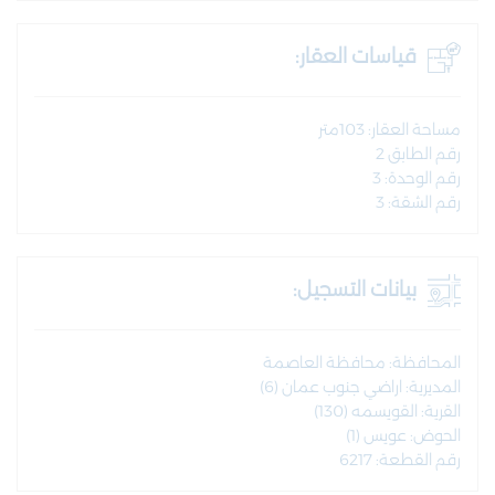
قياسات العقار:
مساحة العقار: 103متر
رقم الطابق 2
رقم الوحدة: 3
رقم الشقة: 3
بيانات التسجيل:
المحافظة: محافظة العاصمة
المديرية: اراضي جنوب عمان (6)
القرية: القويسمه (130)
الحوض: عويس (1)
رقم القطعة: 6217