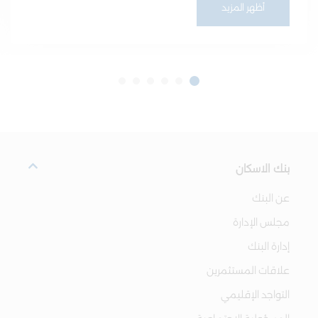
أظهر المزيد
بنك الاسكان
عن البنك
مجلس الإدارة
إدارة البنك
علاقات المستثمرين
التواجد الإقليمي