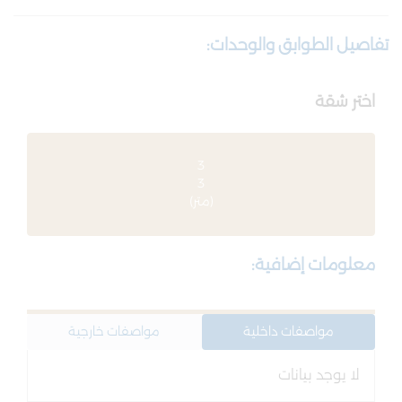
تفاصيل الطوابق والوحدات:
اختر شقة
3
3
(متر)
معلومات إضافية:
مواصفات داخلية
مواصفات خارجية
لا يوجد بيانات