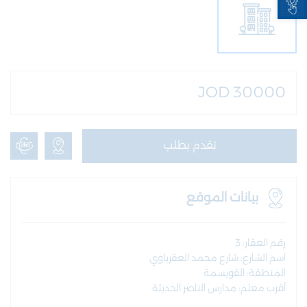
JOD 30000
تقدم بطلب
بيانات الموقع
رقم العقار: 3
اسم الشارع: شارع محمد العقرباوي
المنطقة: القويسمة
أقرب معلم: مدارس الناصر الحديثة