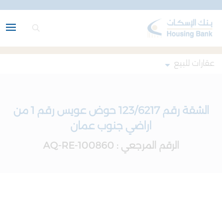
عقارات للبيع
الشقة رقم 123/6217 حوض عويس رقم 1 من
اراضي جنوب عمان
الرقم المرجعي : AQ-RE-100860