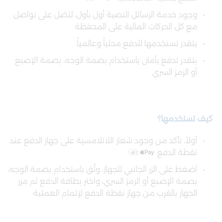
وجود خدمة الرسائل النصية أول بأول، لتضل على تواصل
مع كل الحركات المالية على المحفظة
بتقدر تستخدمها للدفع محلياً وعالمياً
بتقدر تدفع بأمان باستخدام بصمة الوجه، بصمة الإصبع
أو الرمز السري
كيف
تستخدم
ها؟
أولاً، تأكد من وجود شعار اللاتلامسية على جهاز الدفع عند
نقطة الدفع
اضغط على الزر الجانبي للجهاز، وثّق باستخدام بصمة الوجه،
بصمة الإصبع أو الرمز السري، واختر بطاقة الدفع ثم مرر
الجهاز بالقرب من جهاز نقطة الدفع لإتمام العملية