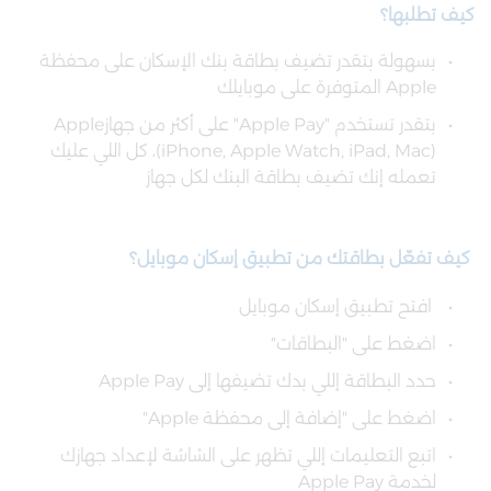
كيف تطلبها؟
بسهولة بتقدر تضيف بطاقة بنك الإسكان على محفظة
Apple المتوفرة على موبايلك
بتقدر تستخدم "Apple Pay" على أكثر من جهازApple
(iPhone, Apple Watch, iPad, Mac)، كل اللي عليك
تعمله إنك تضيف بطاقة البنك لكل جهاز
كيف تفعّل بطاقتك من تطبيق
إسكان موبايل؟
افتح تطبيق إسكان موبايل
اضغط على "البطاقات"
حدد البطاقة إللي بدك تضيفها إلى Apple Pay
اضغط على "إضافة إلى محفظة Apple"
اتبع التعليمات إللي تظهر على الشاشة لإعداد جهازك
لخدمة Apple Pay