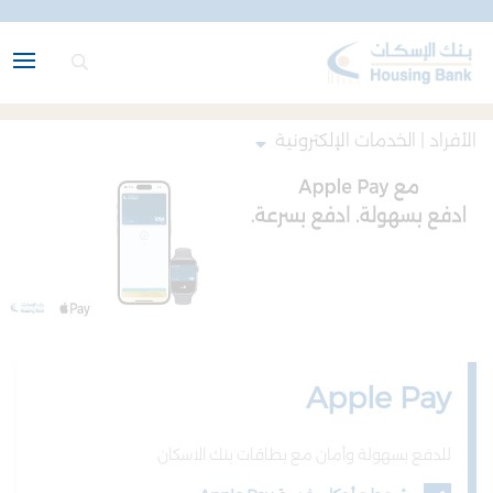
الأفراد | الخدمات الإلكترونية
Apple Pay
للدفع بسهولة وأمان مع بطاقات بنك الاسكان