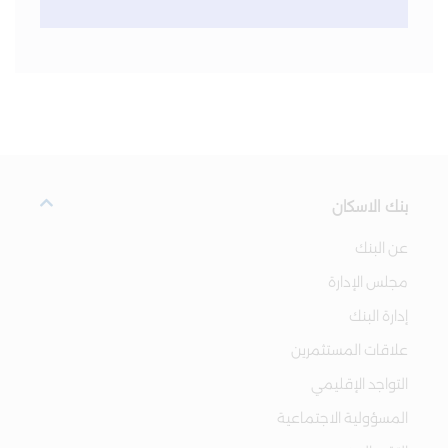
بنك الاسكان
عن البنك
مجلس الإدارة
إدارة البنك
علاقات المستثمرين
التواجد الإقليمي
المسؤولية الاجتماعية