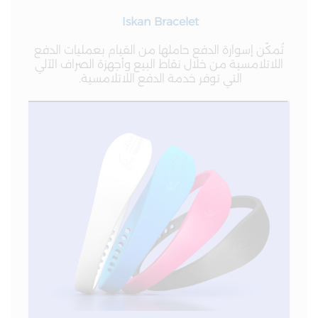
Iskan Bracelet
تُمكّن إسوارة الدفع حاملها من القيام بعمليات الدفع
اللاتلامسية من خلال نقاط البيع وأجهزة الصراف الآلي
التي توفر خدمة الدفع اللاتلامسية.