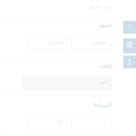
منزل مستقل
السعر:
ترتيب:
المساحة: