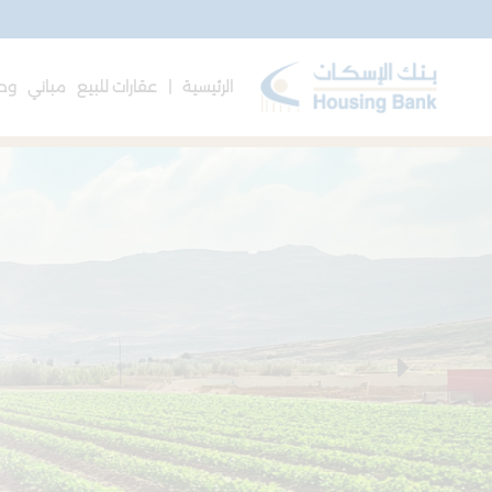
الرئيسية |
عقارات للبيع
مباني
وحد