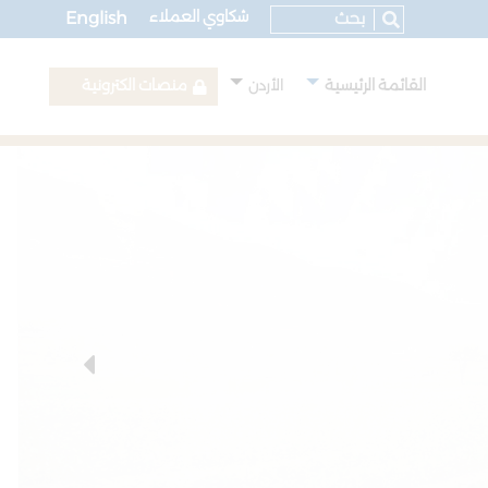
شكاوي العملاء
English
القائمة الرئيسية
منصات الكترونية
الأردن