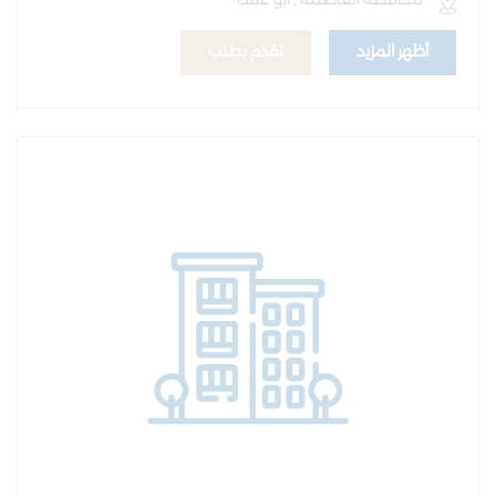
أظهر المزيد
تقدم بطلب