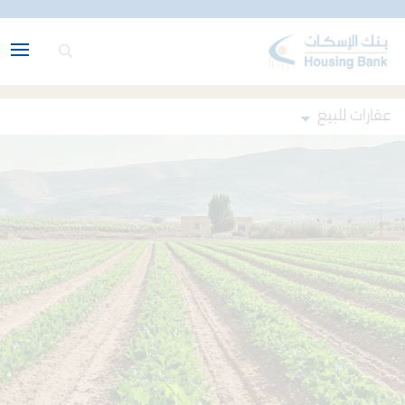
عقارات للبيع