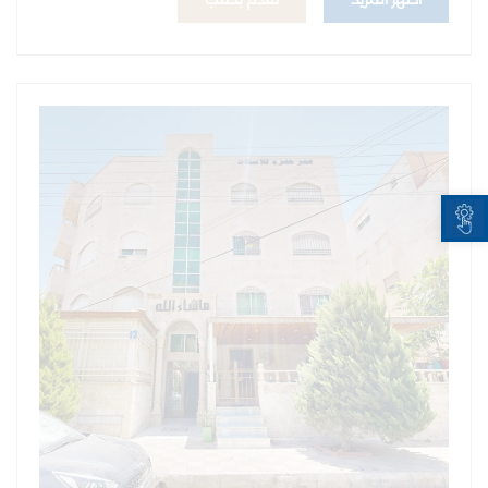
أظهر المزيد
تقدم بطلب
Open toolbar