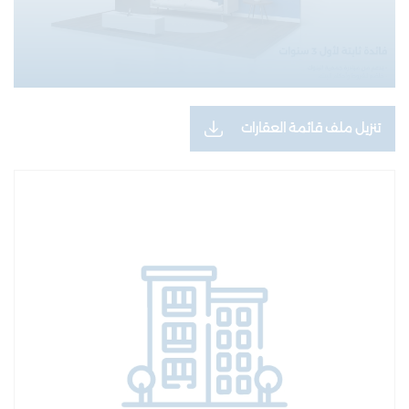
تنزيل ملف قائمة العقارات