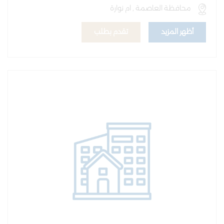
محافظة العاصمة , ام نوارة
أظهر المزيد
تقدم بطلب