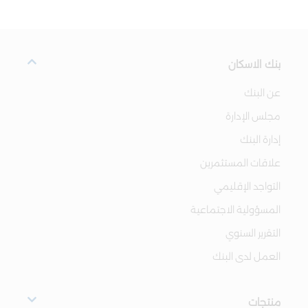
بنك الاسكان
عن البنك
مجلس الإدارة
إدارة البنك
علاقات المستثمرين
التواجد الإقليمي
المسؤولية الاجتماعية
التقرير السنوي
العمل لدى البنك
منتجات