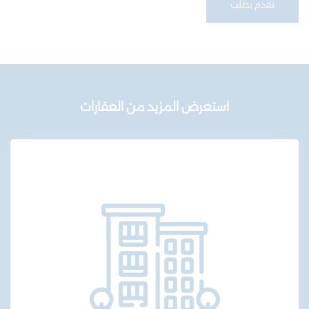
تقدم بطلب
استعرض المزيد من العقارات