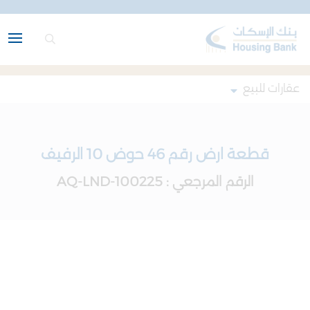
عقارات للبيع
قطعة ارض رقم 46 حوض 10 الرفيف
الرقم المرجعي : AQ-LND-100225