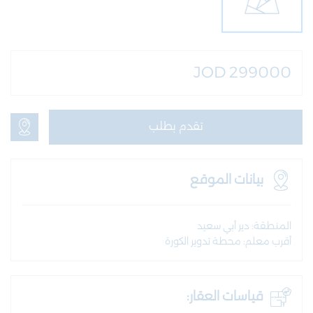
JOD 299000
تقدم بطلب
بيانات الموقع
المنطقة: دير أبي سعيد
أقرب معلم: محطة تدوير الكورة
قياسات العقار: