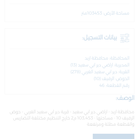
مساحة الأرض: 103453متر
بيانات التسجيل:
المحافظة: محافظة اربد
المديرية: اراضي دير ابي سعيد (13)
القرية: دير ابي سعيد الغربي (278)
الحوض: الرفيف (10)
رقم القطعة: 46
الوصف:
محافظة اربد - اراضي دير ابي سعيد - قرية دير ابي سعيد الغربي - حوض
الرفيف 10 - مساحتها - 103,453 م2 خارج التنظيم مختلفة التضاريس
والقطعة مطلة ومرتفعة