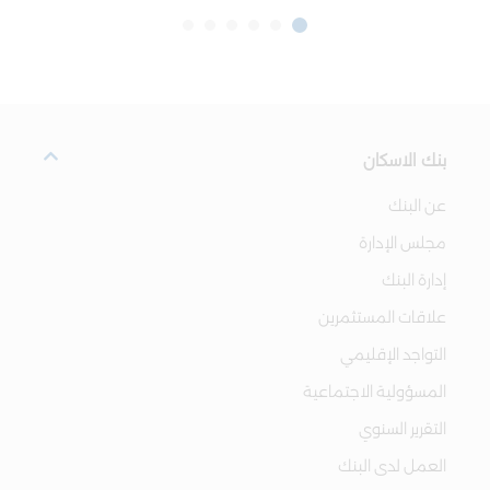
بنك الاسكان
عن البنك
مجلس الإدارة
إدارة البنك
علاقات المستثمرين
التواجد الإقليمي
المسؤولية الاجتماعية
التقرير السنوي
العمل لدى البنك