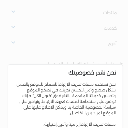
منتجات
خدمات
أخرى
تابعنا على صفحات التواصل الاجتماعي
نحن نقدر خصوصيتك
نحن نستخدم ملفات تعريف الارتباط للسماح للموقع بالعمل
بشكل صحيح وآمن لتحسين تجربتك في تصفح الموقع
وتحسين خدماتنا المقدمة. بالنقر فوق "قبول الكل"، فإنك
توافق على استخدامنا لملفات تعريف الارتباط. وتوافق على
سياسة الخصوصية الخاصة بنا ويمكن الاطلاع عليها على
الموقع لمزيد من التفاصيل.
ملفات تعريف الارتباط إلزامية وأخرى إختيارية.