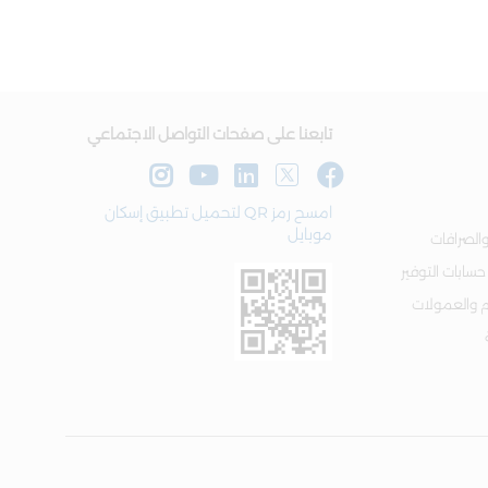
تابعنا على صفحات التواصل الاجتماعي
امسح رمز QR لتحميل تطبيق إسكان
موبايل
الصرافات
 حسابات التوفير
م والعمولات