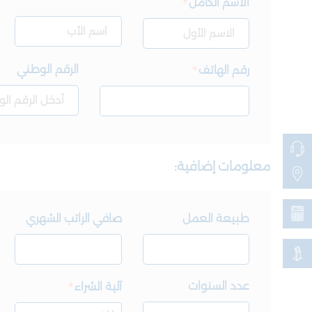
الاسم الكامل
الرقم الوطني
رقم الهاتف
معلومات إضافية:
طبيعة العمل
صافي الراتب الشهري
عدد السنوات
آلية الشراء