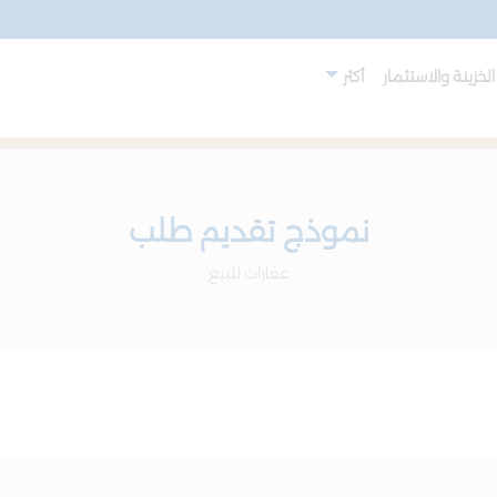
لخزينة والاستثمار
أكثر
نموذج تقديم طلب
عقارات للبيع