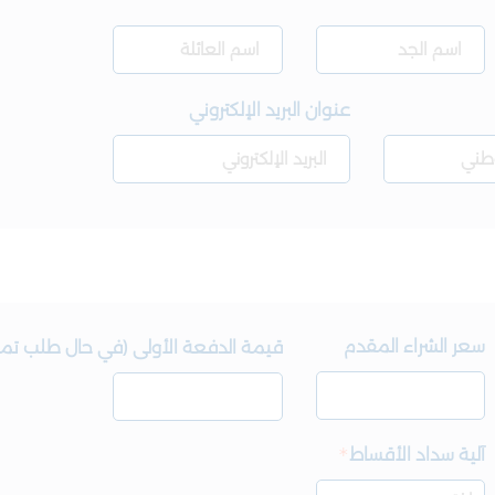
عنوان البريد الإلكتروني
سعر الشراء المقدم
قيمة الدفعة الأولى (في حال طلب تم
آلية سداد الأقساط