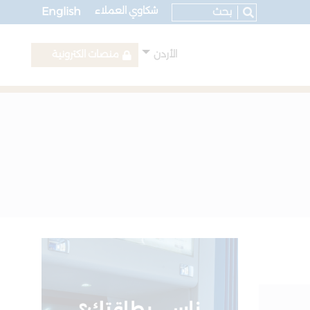
شكاوي العملاء
English
الأردن
منصات الكترونية