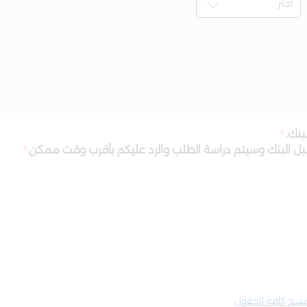
بنك.
قبل البنك وسيتم دراسة الطلب والرد عليكم بأقرب وقت ممكن
سح كافة الحقول