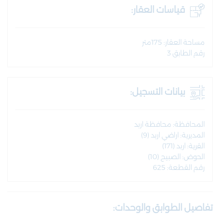
قياسات العقار:
مساحة العقار: 175متر
رقم الطابق 3
بيانات التسجيل:
المحافظة: محافظة اربد
المديرية: اراضي اربد (9)
القرية: اربد (171)
الحوض: الصبيح (10)
رقم القطعة: 625
تفاصيل الطوابق والوحدات: