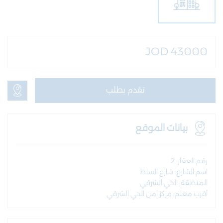
JOD 43000
تقدم بطلب
بيانات الموقع
رقم العقار: 2
اسم الشارع: شارع السلط
المنطقة: الحي الشرقي
أقرب معلم: مركز امن الحي الشرقي