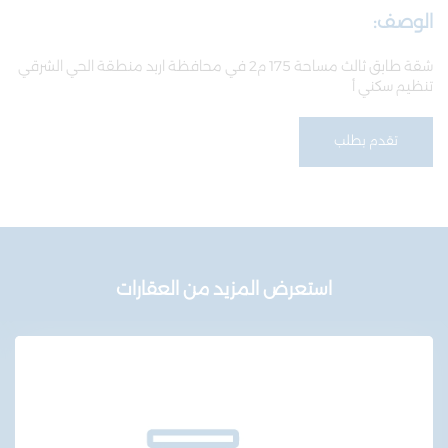
الوصف:
شقة طابق ثالث مساحة 175 م2 في محافظة اربد منطقة الحي الشرقي
تنظيم سكني أ
تقدم بطلب
استعرض المزيد من العقارات