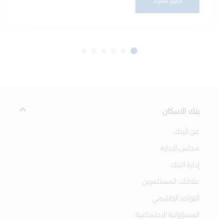
أظهر المزيد
بنك الاسكان
عن البنك
مجلس الإدارة
إدارة البنك
علاقات المستثمرين
التواجد الإقليمي
المسؤولية الاجتماعية