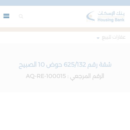
عقارات للبيع
شقة رقم 625/132 حوض 10 الصبيح
الرقم المرجعي : AQ-RE-100015