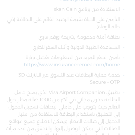
الاستفادة من برنامج Iskan Gain
التأمين على الحياة بقيمة الرصيد القائم على البطاقة (في
حالة الوفاة)
بطاقة أمنة مدعومة بشريحة ورقم سري
المساعدة الطبية الدولية وأثناء السفر للخارج
تأمين السفر للمزيد من المعلومات تفضل بزيارة
https://www.insurancecemea.com/home
خدمة حماية البطاقات عند التسوق عبر الانترنت 3D
Secure – OTP
تطبيق Visa Airport Companion
الذي يمنح حامل
البطاقة دخول مجاني في أكثر من 1000 صالة مطار حول
العالم حيث يتوجب على حاملي البطاقات تسجيل الدخول
إلى التطبيق باستخدام البطاقة للاستفادة من امتياز
الدخول إلى صالات المطار. ويمكن الاطلاع جميع مواقع
الصالات التي يمكن الوصول إليها، والتحقق من عدد مرات