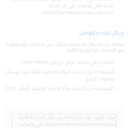
الرابط التالي لتتعرف على كل المزايا:
https://cemea.yqnowgroup.com
وسائل الراحة و التواصل
بطاقة بنك الإسكان الائتمانية تمكّنك من الاشتراك والاستفادة
من الخدمات الإلكترونية التالية:
الاشتراك في خدمة إسكان موبايل Iskan Mobile
الاستفادة من خدمات شبكة الصرافات الآلية لبنك الإسكان
والبنوك الأخرى
الاستفادة من خدمات مركز الخدمة الهاتفية (إسكان 7/24)
اعرف المزيد حول مزايا Visa من خلال الدردشة الآلية
لمزايا Visa (Visa Benefits Chatbot) على واتساب.