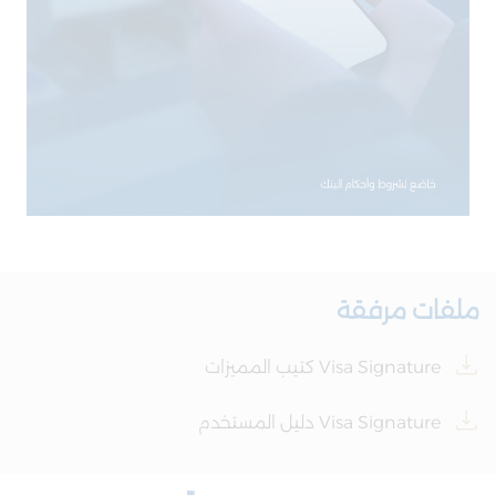
ملفات مرفقة
​Visa Signature كتيب المميزات
Visa Signature دليل المستخدم