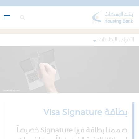
الأفراد | البطاقات
بطاقة Visa Signature
صممنا بطاقة فيزا Signature خصيصاً