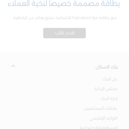
بطاقة مصممة خصيصاً لنخبة العملاء
مع بطاقة فيزا Signature الائتمانية، تمتع بعالم من الرفاهية.
قدم طلب
بنك الاسكان
عن البنك
مجلس الإدارة
إدارة البنك
علاقات المستثمرين
التواجد الإقليمي
المسؤولية الاجتماعية