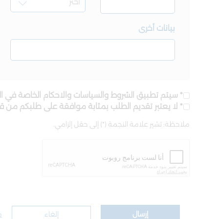
بيانات أخرى
* سيتم تطبيق الشروط والسياسات والاحكام الخاصة في ال
* لا يعتبر تقديم الطلب بمثابة موافقة على طلبكم من 
ملاحظة: تشير علامة النجمة (*) إلى حقل إلزامي.
إرسال
إلغاء
م