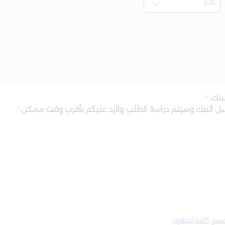
بنك.
قبل البنك وسيتم دراسة الطلب والرد عليكم بأقرب وقت ممكن
سح كافة الحقول