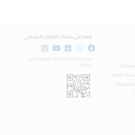
تابعنا على صفحات التواصل الاجتماعي
امسح رمز QR لتحميل تطبيق إسكان
موبايل
الصرافات
 حسابات التوفير
م والعمولات