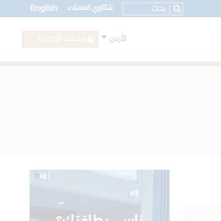
شكاوي العملاء
English
الأردن
منصات الكترونية