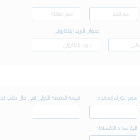
عنوان البريد الإلكتروني
سعر الشراء المقدم
قيمة الدفعة الأولى (في حال طلب تم
آلية سداد الأقساط