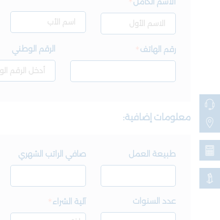
الاسم الكامل
الرقم الوطني
رقم الهاتف
معلومات إضافية:
طبيعة العمل
صافي الراتب الشهري
عدد السنوات
آلية الشراء