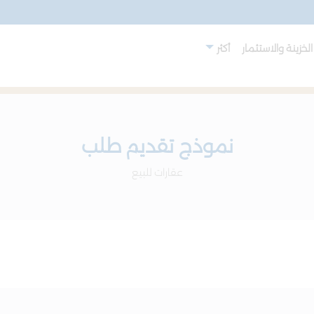
لخزينة والاستثمار
أكثر
نموذج تقديم طلب
عقارات للبيع