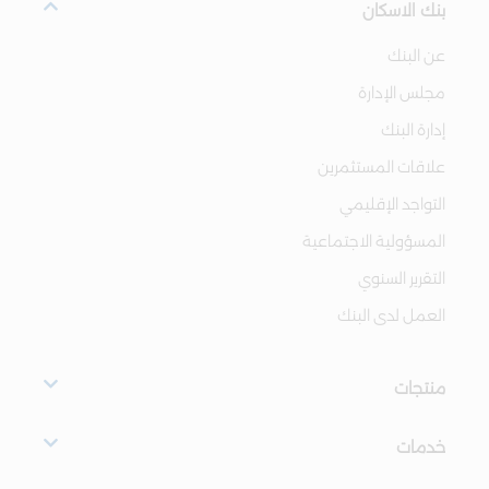
بنك الاسكان
عن البنك
مجلس الإدارة
إدارة البنك
علاقات المستثمرين
التواجد الإقليمي
المسؤولية الاجتماعية
التقرير السنوي
العمل لدى البنك
منتجات
خدمات