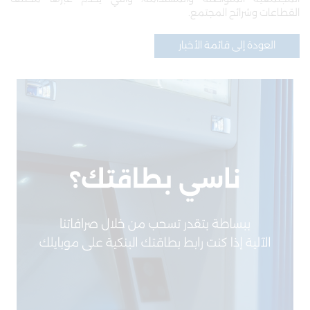
القطاعات وشرائح المجتمع.
العودة إلى قائمة الأخبار