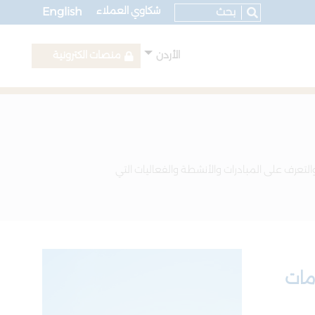
شكاوي العملاء
English
الأردن
منصات الكترونية
التعرف على المبادرات والأنشطة والفعاليات التي
مات