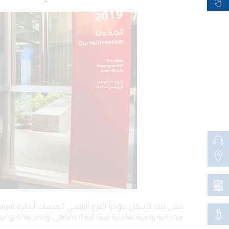
مصرفية رقمية تفاعلية استثنائية لا تضاهى، وتعتبر نقلة نو