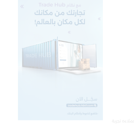
ذي يقدم لعملاءه تجربة