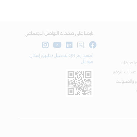
تابعنا على صفحات التواصل الاجتماعي
امسح رمز QR لتحميل تطبيق إسكان
موبايل
الصرافات
 حسابات التوفير
م والعمولات