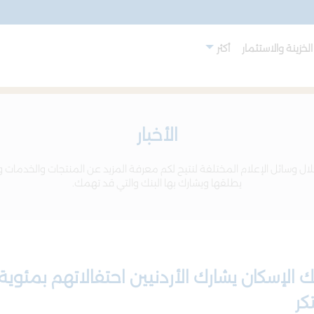
لخزينة والاستثمار
أكثر
الأخبار
ال وسائل الإعلام المختلفة لنتيح لكم معرفة المزيد عن المنتجات والخدمات و
يطلقها ويشارك بها البنك والتي قد تهمك.
 الإسكان يشارك الأردنيين احتفالاتهم بمئوية 
كر