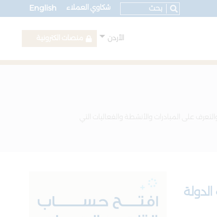
شكاوي العملاء
English
الأردن
منصات الكترونية
التعرف على المبادرات والأنشطة والفعاليات التي
الدولة