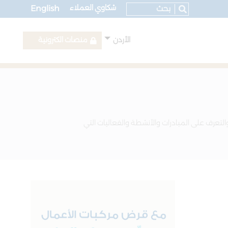
شكاوي العملاء
English
الأردن
منصات الكترونية
التعرف على المبادرات والأنشطة والفعاليات التي