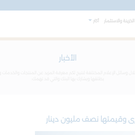
لخزينة والاستثمار
أكثر
الأخبار
ال وسائل الإعلام المختلفة لنتيح لكم معرفة المزيد عن المنتجات والخدمات و
يطلقها ويشارك بها البنك والتي قد تهمك.
كبرى وقيمتها نصف مليون دينار