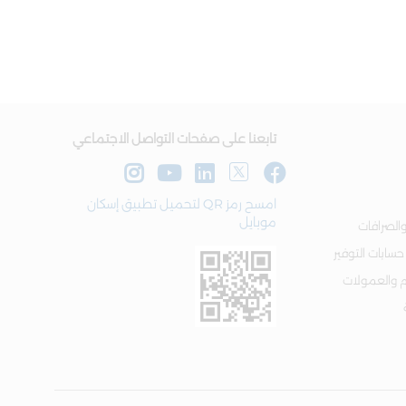
تابعنا على صفحات التواصل الاجتماعي
امسح رمز QR لتحميل تطبيق إسكان
موبايل
الصرافات
 حسابات التوفير
م والعمولات