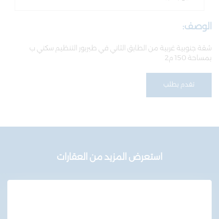
الوصف:
شقة جنوبية غربية من الطابق الثاني في طبربور التنظيم سكني ب
بمساحة 150 م2
تقدم بطلب
استعرض المزيد من العقارات