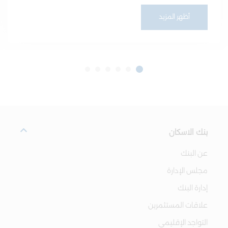
أظهر المزيد
بنك الاسكان
عن البنك
مجلس الإدارة
إدارة البنك
علاقات المستثمرين
التواجد الإقليمي