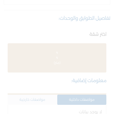
تفاصيل الطوابق والوحدات:
اختر شقة
4
4
(متر)
معلومات إضافية:
مواصفات داخلية
مواصفات خارجية
لا يوجد بيانات