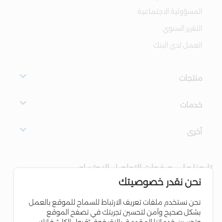
المسؤولية الاجتماعية
التقرير السنوي
العمل لدى البنك
منتجات
خدمات
أخرى
تابعنا على صفحات التواصل الاجتماعي
نحن نقدر خصوصيتك
نحن نستخدم ملفات تعريف الارتباط للسماح للموقع بالعمل
بشكل صحيح وآمن لتحسين تجربتك في تصفح الموقع