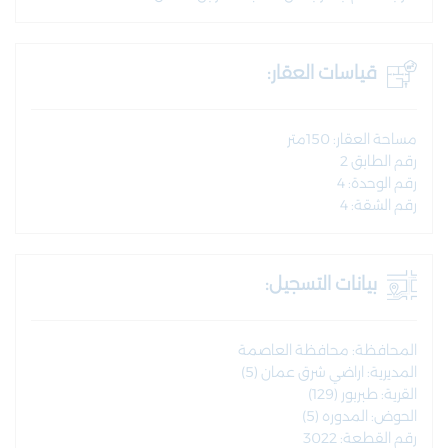
قياسات العقار:
مساحة العقار: 150متر
رقم الطابق 2
رقم الوحدة: 4
رقم الشقة: 4
بيانات التسجيل:
المحافظة: محافظة العاصمة
المديرية: اراضي شرق عمان (5)
القرية: طبربور (129)
الحوض: المدوره (5)
رقم القطعة: 3022