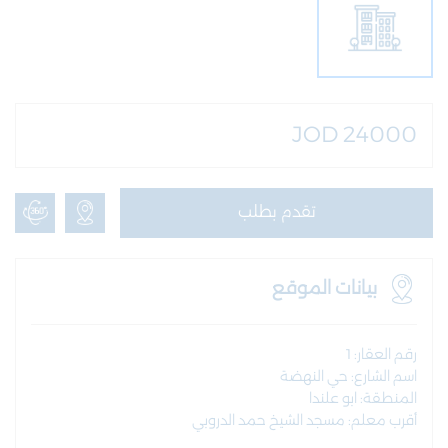
JOD 24000
تقدم بطلب
بيانات الموقع
رقم العقار: 1
اسم الشارع: حي النهضة
المنطقة: ابو علندا
أقرب معلم: مسجد الشيخ حمد الدروبي