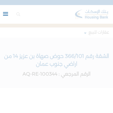
عقارات للبيع
الشقة رقم 366/101 حوض صهاة بن عزيز 14 من
اراضي جنوب عمان
الرقم المرجعي : AQ-RE-100344