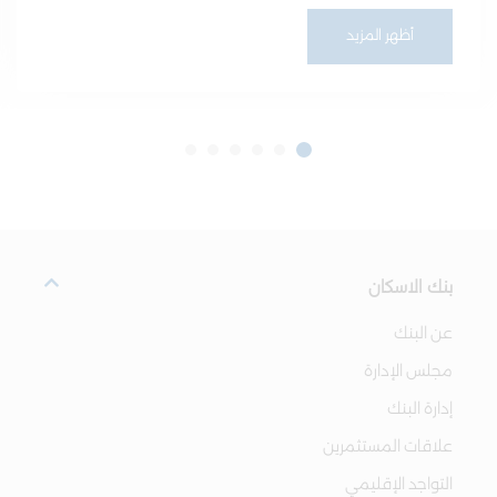
أظهر المزيد
بنك الاسكان
عن البنك
مجلس الإدارة
إدارة البنك
علاقات المستثمرين
التواجد الإقليمي