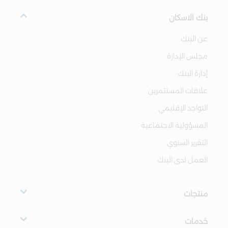
بنك الاسكان
عن البنك
مجلس الإدارة
إدارة البنك
علاقات المستثمرين
التواجد الإقليمي
المسؤولية الاجتماعية
التقرير السنوي
العمل لدى البنك
منتجات
خدمات