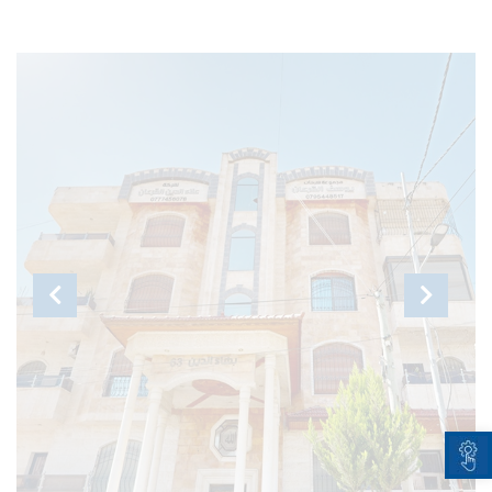
Open toolbar