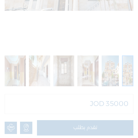
JOD 35000
تقدم بطلب