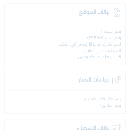
بيانات الموقع
رقم العقار: 1
رقم البناء: 0715901
اسم الشارع: شارع الأرقم بن أبي الأرقم
المنطقة: الحي الشرقي
أقرب معلم: حديقة تونس
قياسات العقار:
مساحة العقار: 140متر
رقم الطابق -1
بيانات التسجيل: