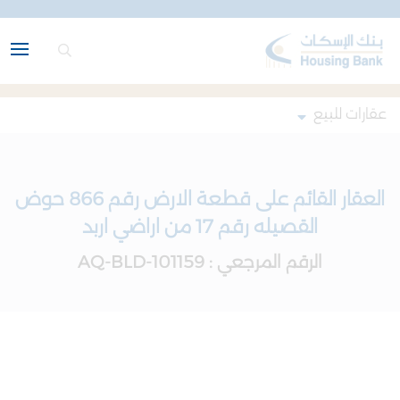
عقارات للبيع
العقار القائم على قطعة الارض رقم 866 حوض
القصيله رقم 17 من اراضي اربد
الرقم المرجعي : AQ-BLD-101159