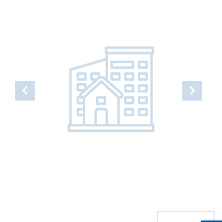
Open toolbar