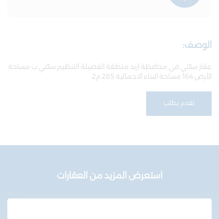
الوصف:
عقار سكني في محافظة اربد منطقة القصيلة التنظيم سكني ب مساحة
الأرض 164 مساحة البناء الاجمالية 285 م2
تقدم بطلب
استعرض المزيد من العقارات