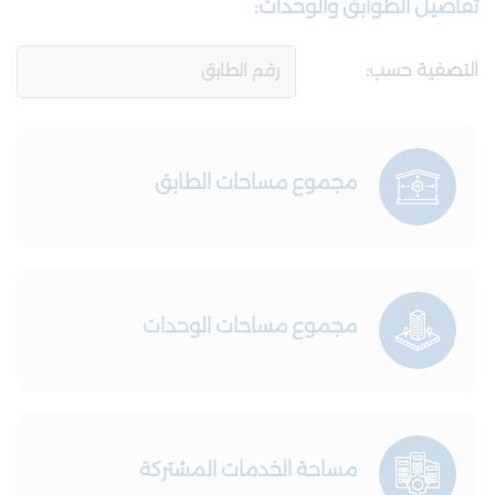
تفاصيل الطوابق والوحدات:
التصفية حسب:
مجموع مساحات الطابق
مجموع مساحات الوحدات
مساحة الخدمات المشتركة