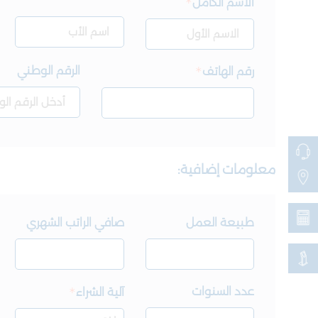
الاسم الكامل
الرقم الوطني
رقم الهاتف
معلومات إضافية:
طبيعة العمل
صافي الراتب الشهري
عدد السنوات
آلية الشراء