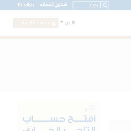
شكاوي العملاء
English
الأردن
منصات الكترونية