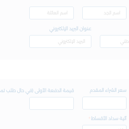
عنوان البريد الإلكتروني
سعر الشراء المقدم
قيمة الدفعة الأولى (في حال طلب تم
آلية سداد الأقساط