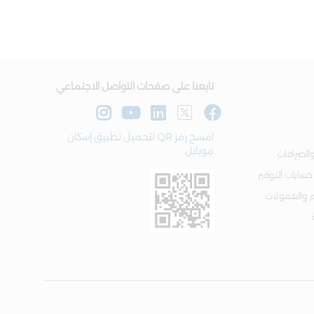
تابعنا على صفحات التواصل الاجتماعي
امسح رمز QR لتحميل تطبيق إسكان
موبايل
الصرافات
 حسابات التوفير
م والعمولات