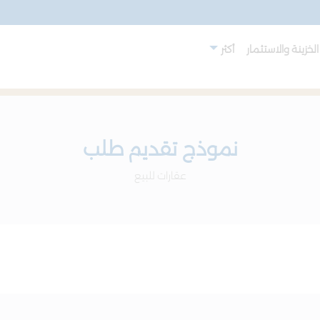
لخزينة والاستثمار
أكثر
نموذج تقديم طلب
عقارات للبيع