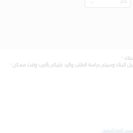
بنك.
قبل البنك وسيتم دراسة الطلب والرد عليكم بأقرب وقت ممكن
سح كافة الحقول