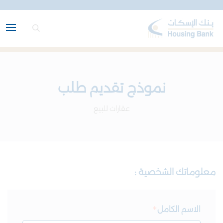
نموذج تقديم طلب
عقارات للبيع
معلوماتك الشخصية :
الاسم الكامل