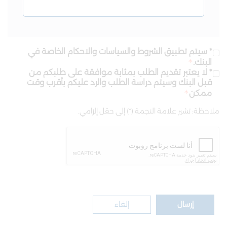
* سيتم تطبيق الشروط والسياسات والاحكام الخاصة في
البنك.
* لا يعتبر تقديم الطلب بمثابة موافقة على طلبكم من
قبل البنك وسيتم دراسة الطلب والرد عليكم بأقرب وقت
ممكن
ملاحظة: تشير علامة النجمة (*) إلى حقل إلزامي.
إرسال
إلغاء