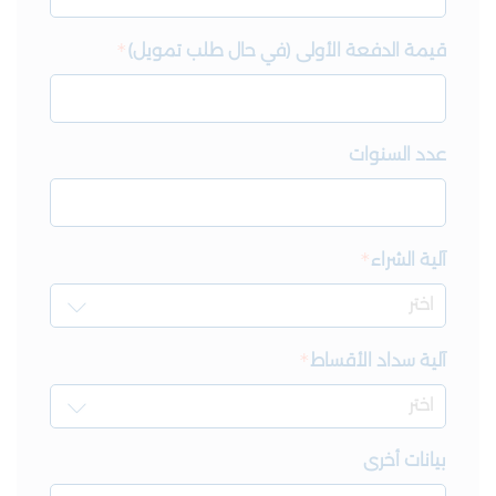
قيمة الدفعة الأولى (في حال طلب تمويل)
عدد السنوات
آلية الشراء
آلية سداد الأقساط
بيانات أخرى