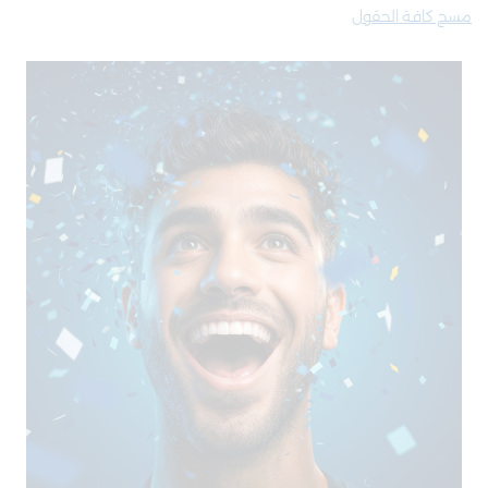
مسح كافة الحقول