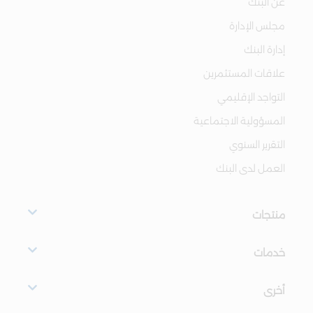
عن البنك
مجلس الإدارة
إدارة البنك
علاقات المستثمرين
التواجد الإقليمي
المسؤولية الاجتماعية
التقرير السنوي
العمل لدى البنك
منتجات
خدمات
أخرى