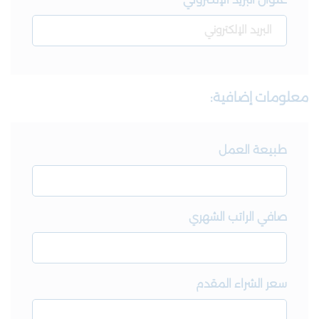
عنوان البريد الإلكتروني
معلومات إضافية:
طبيعة العمل
صافي الراتب الشهري
سعر الشراء المقدم