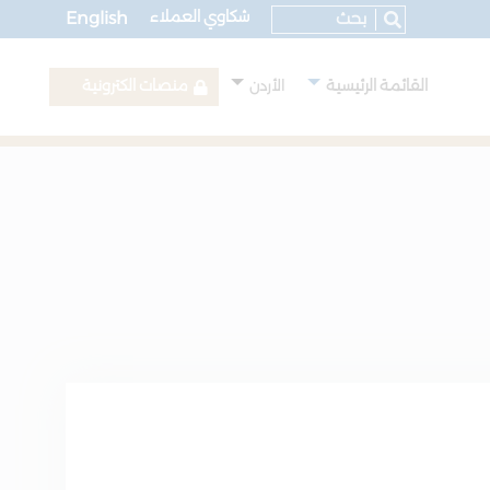
شكاوي العملاء
English
القائمة الرئيسية
منصات الكترونية
الأردن