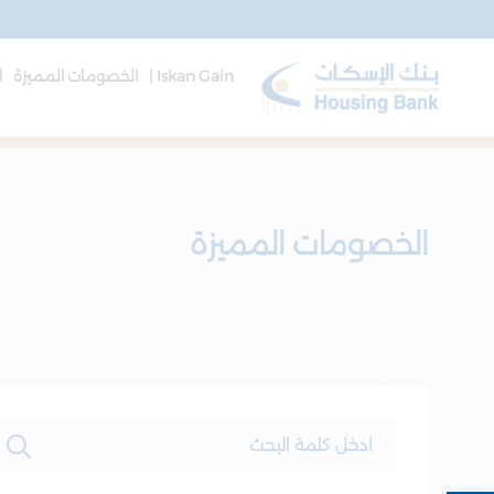
Iskan Gain |
الخصومات المميزة
ا
الخصومات المميزة