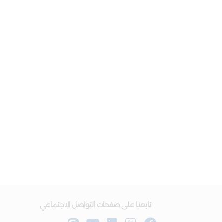
تابعنا على صفحات التواصل الاجتماعي