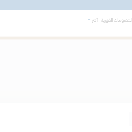
لخصومات الفورية
أكثر