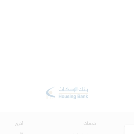
خدمات
أخرى