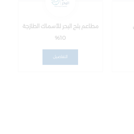
مطاعم بلح البحر للأسماك الطازجة
%10
التفاصيل