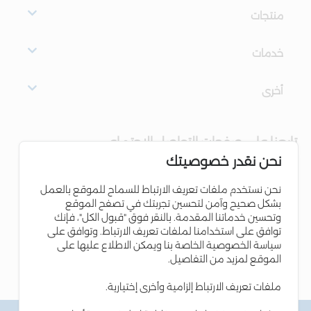
منتجات
خدمات
أخرى
تابعنا على صفحات التواصل الاجتماعي
نحن نقدر خصوصيتك
نحن نستخدم ملفات تعريف الارتباط للسماح للموقع بالعمل
بشكل صحيح وآمن لتحسين تجربتك في تصفح الموقع
وتحسين خدماتنا المقدمة. بالنقر فوق "قبول الكل"، فإنك
توافق على استخدامنا لملفات تعريف الارتباط. وتوافق على
سياسة الخصوصية الخاصة بنا ويمكن الاطلاع عليها على
الموقع لمزيد من التفاصيل.
ملفات تعريف الارتباط إلزامية وأخرى إختيارية.