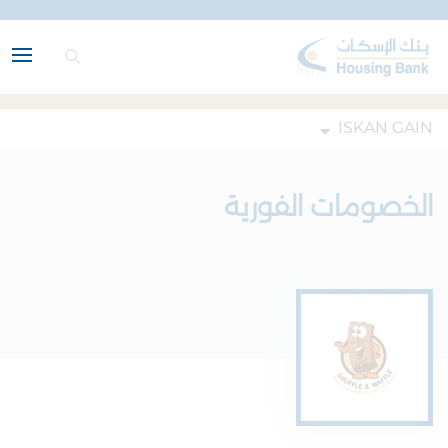
ISKAN GAIN
الخصومات الفورية