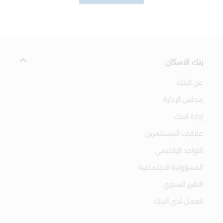
بنك الاسكان
عن البنك
مجلس الإدارة
إدارة البنك
علاقات المستثمرين
التواجد الإقليمي
المسؤولية الاجتماعية
التقرير السنوي
العمل لدى البنك