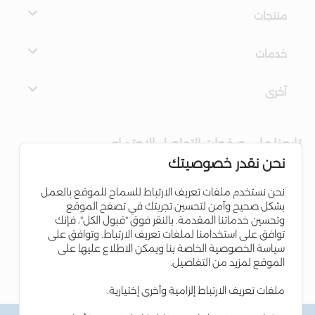
منتجات
خدمات
أخرى
تابعنا على صفحات التواصل الاجتماعي
نحن نقدر خصوصيتك
نحن نستخدم ملفات تعريف الارتباط للسماح للموقع بالعمل
بشكل صحيح وآمن لتحسين تجربتك في تصفح الموقع
وتحسين خدماتنا المقدمة. بالنقر فوق "قبول الكل"، فإنك
توافق على استخدامنا لملفات تعريف الارتباط. وتوافق على
سياسة الخصوصية الخاصة بنا ويمكن الاطلاع عليها على
الموقع لمزيد من التفاصيل.
ملفات تعريف الارتباط إلزامية وأخرى إختيارية.