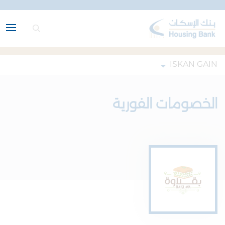
ISKAN GAIN
الخصومات الفورية