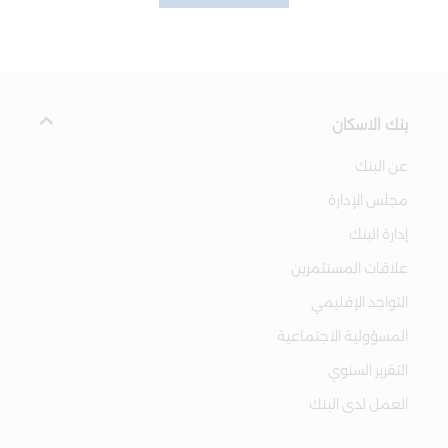
بنك الاسكان
عن البنك
مجلس الإدارة
إدارة البنك
علاقات المستثمرين
التواجد الإقليمي
المسؤولية الاجتماعية
التقرير السنوي
العمل لدى البنك