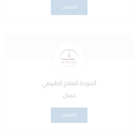
التفاصيل
المودة للعلاج الطبيعي
عمان
التفاصيل