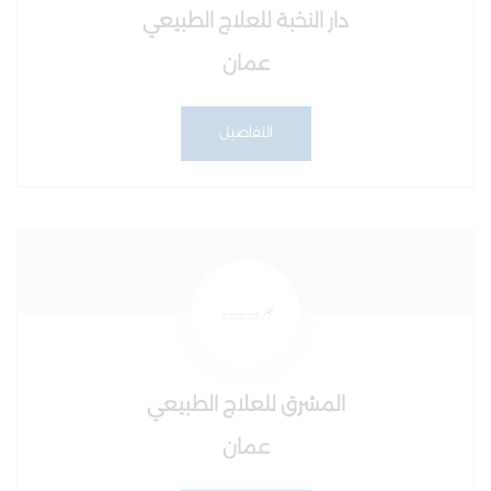
دار النخبة للعلاج الطبيعي
عمان
التفاصيل
المشرق للعلاج الطبيعي
عمان