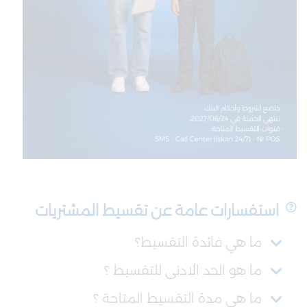
استفسارات عامة عن تقسيط المشتريات
ما هي فائدة التقسيط؟
ما هو الحد الادنى للتقسيط ؟
ما هي مدة التقسيط المتاحة ؟