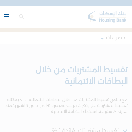
الخصومات
تقسيط المشتريات من خلال
البطاقات الائتمانية
مع برنامج تقسيط المشتريات من خلال البطاقات الائتمانية Visa يمكنك
تقسيط المشتريات على فترات مريحة وميسرة تتراوح ما بين 3 اشهر وتمتد
لغاية 24 شهر عند استخدام البطاقة الائتمانية
تقسيط مشترياتك بفائدة 1 %