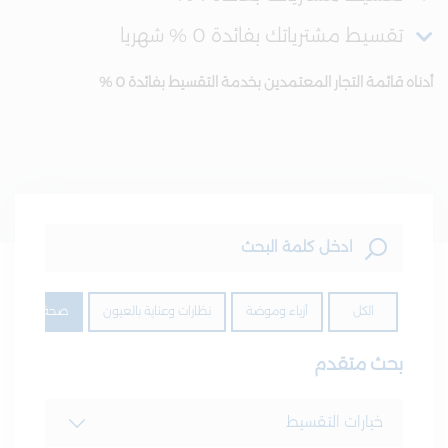
تقسيط مشترياتك بفائدة 0 % شهريا
أدناه قائمة التجار المعتمدين بخدمة التقسيط بفائدة 0 %
الكل
أزياء وموضة
نظارات وعناية بالعيون
صحة وجمال
بحث متقدم