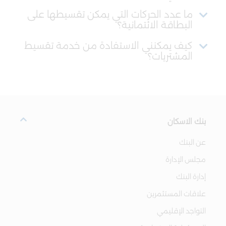
ما عدد الحركات التي يمكن تقسيطها على
البطاقة الائتمانية؟
كيف يمكنني الاستفادة من خدمة تقسيط
المشتريات؟
بنك الاسكان
عن البنك
مجلس الإدارة
إدارة البنك
علاقات المستثمرين
التواجد الإقليمي