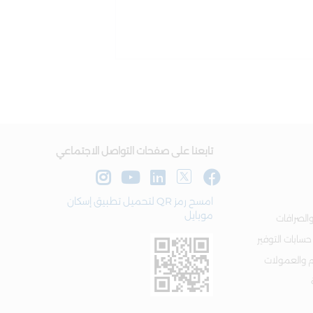
تابعنا على صفحات التواصل الاجتماعي
امسح رمز QR لتحميل تطبيق إسكان
موبايل
الصرافات
 حسابات التوفير
م والعمولات