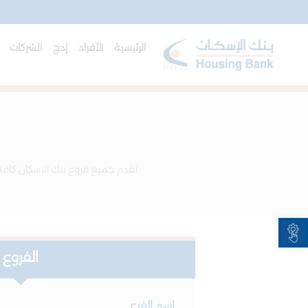
الرئيسية
الأفراد
إدج
الشركات
ا
تقدم جميع فروع بنك الاسكان كافة
Open toolbar
الفروع
اسم الفرع