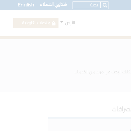
شكاوي العملاء
English
الأردن
منصات الكترونية
كانك البحث عن مزيد من الخدمات.
لصرافات