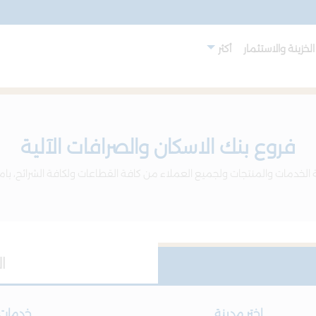
لخزينة والاستثمار
أكثر
فروع بنك الاسكان والصرافات الآلية
 الخدمات والمنتجات ولجميع العملاء من كافة القطاعات ولكافة الشرائح، بام
ا
اختر مدينة
خدمات