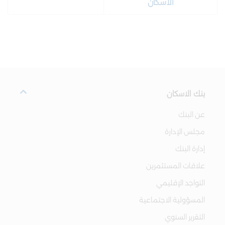
الاسكان
بنك الاسكان
عن البنك
مجلس الإدارة
إدارة البنك
علاقات المستثمرين
التواجد الإقليمي
المسؤولية الاجتماعية
التقرير السنوي