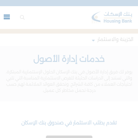
الخزينة والاستثمار
خدمات إدارة الأصول
يوفر لك فريق إدارة الأصول في بنك الإسكان الحلول الإستثمارية المبتكرة،
والتي تستند إلى الدراسات الحثيثة للفرص الاستثمارية المناسبة التي تلبي
احتياجات العملاء من كافة الشرائح، وتحقق العوائد الملائمة لهم حسب
درجة تحمل مخاطر كل عميل.
تقدم بطلب الاستثمار في صندوق بنك الإسكان