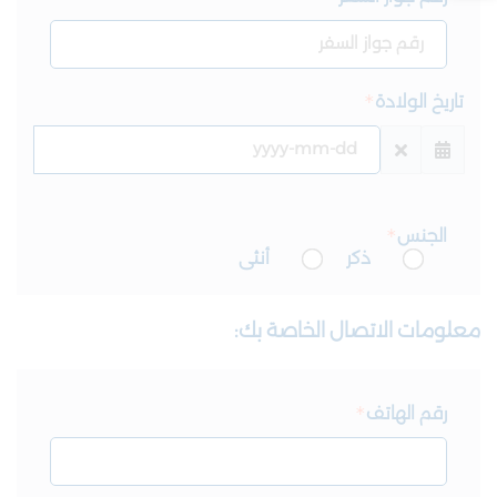
تاريخ الولادة
الجنس
ذكر
أنثى
معلومات الاتصال الخاصة بك:
رقم الهاتف