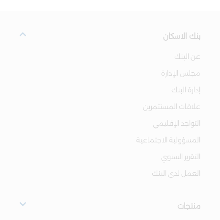
بنك الاسكان
عن البنك
مجلس الإدارة
إدارة البنك
علاقات المستثمرين
التواجد الإقليمي
المسؤولية الاجتماعية
التقرير السنوي
العمل لدى البنك
منتجات