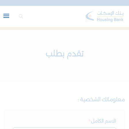
تقدم بطلب
معلوماتك الشخصية :
الاسم الكامل