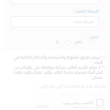
طبيعة العمل:
عميل
نعم
لا
* سيتم تطبيق الشروط والسياسات والاحكام الخاصة في
البنك.
* لا يعتبر تقديم الطلب بمثابة موافقة على طلبكم من
قبل البنك وسيتم دراسة الطلب والرد عليكم بأقرب وقت
ممكن
ملاحظة: تشير علامة النجمة (*) إلى حقل إلزامي.