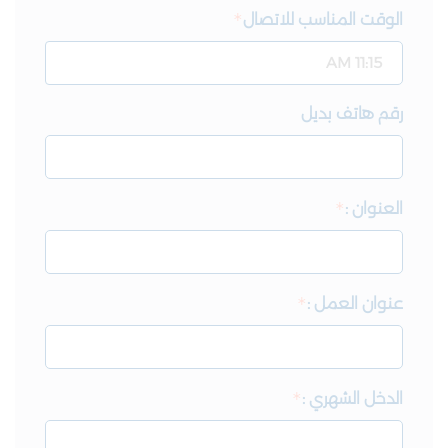
الوقت المناسب للاتصال
رقم هاتف بديل
العنوان :
عنوان العمل :
الدخل الشهري :