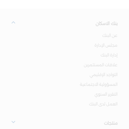
بنك الاسكان
عن البنك
مجلس الإدارة
إدارة البنك
علاقات المستثمرين
التواجد الإقليمي
المسؤولية الاجتماعية
التقرير السنوي
العمل لدى البنك
منتجات