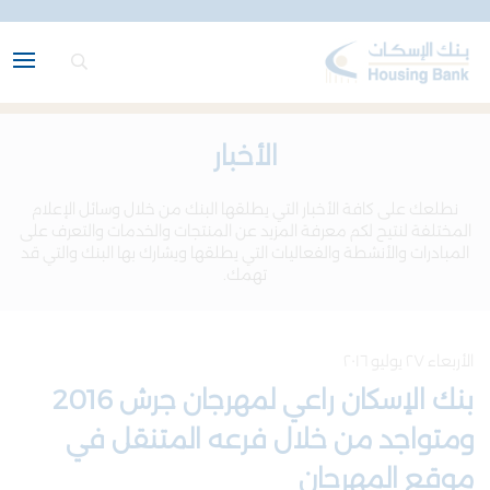
الأخبار
نطلعك على كافة الأخبار التي يطلقها البنك من خلال وسائل الإعلام
المختلفة لنتيح لكم معرفة المزيد عن المنتجات والخدمات والتعرف على
المبادرات والأنشطة والفعاليات التي يطلقها ويشارك بها البنك والتي قد
تهمك.
الأربعاء ٢٧ يوليو ٢٠١٦
بنك الإسكان راعي لمهرجان جرش 2016
ومتواجد من خلال فرعه المتنقل في
موقع المهرجان