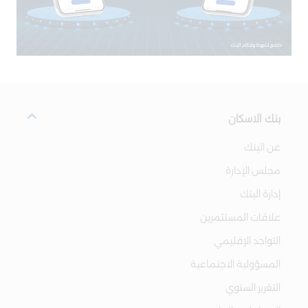
بنك الاسكان
عن البنك
مجلس الإدارة
إدارة البنك
علاقات المستثمرين
التواجد الإقليمي
المسؤولية الاجتماعية
التقرير السنوي