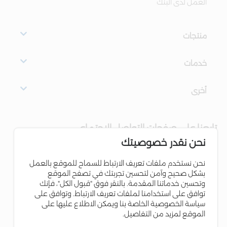
العمل لدى البنك
منتجات
خدمات
أخرى
تابعنا على صفحات التواصل الاجتماعي
نحن نقدر خصوصيتك
نحن نستخدم ملفات تعريف الارتباط للسماح للموقع بالعمل
بشكل صحيح وآمن لتحسين تجربتك في تصفح الموقع
وتحسين خدماتنا المقدمة. بالنقر فوق "قبول الكل"، فإنك
توافق على استخدامنا لملفات تعريف الارتباط. وتوافق على
سياسة الخصوصية الخاصة بنا ويمكن الاطلاع عليها على
الموقع لمزيد من التفاصيل.