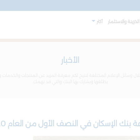
لخزينة والاستثمار
أكثر
الأخبار
ال وسائل الإعلام المختلفة لنتيح لكم معرفة المزيد عن المنتجات والخدمات و
يطلقها ويشارك بها البنك والتي قد تهمك.