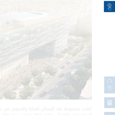
Open toolbar