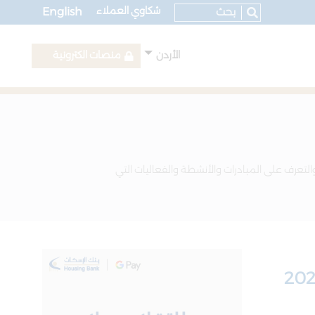
شكاوي العملاء
English
الأردن
منصات الكترونية
التعرف على المبادرات والأنشطة والفعاليات التي