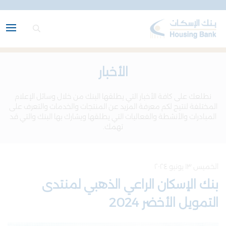
الأخبار
نطلعك على كافة الأخبار التي يطلقها البنك من خلال وسائل الإعلام
المختلفة لنتيح لكم معرفة المزيد عن المنتجات والخدمات والتعرف على
المبادرات والأنشطة والفعاليات التي يطلقها ويشارك بها البنك والتي قد
تهمك.
الخميس ١٣ يونيو ٢٠٢٤
بنك الإسكان الراعي الذهبي لمنتدى
التمويل الأخضر 2024