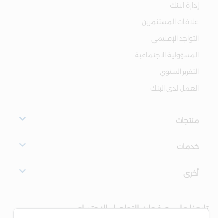
إدارة البنك
علاقات المستثمرين
التواجد الإقليمي
المسؤولية الاجتماعية
التقرير السنوي
العمل لدى البنك
منتجات
خدمات
أخرى
تابعنا على صفحات التواصل الاجتماعي