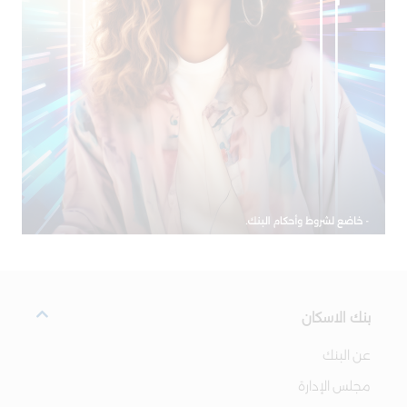
بنك الاسكان
عن البنك
مجلس الإدارة