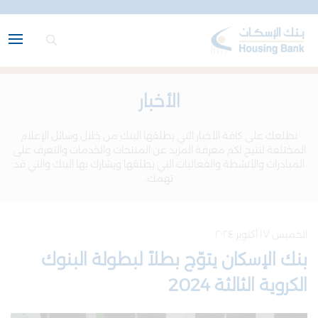
الأخبار
نطلعك على كافة الأخبار التي يطلقها البنك من خلال وسائل الإعلام
المختلفة لنتيح لكم معرفة المزيد عن المنتجات والخدمات والتعرف على
المبادرات والأنشطة والفعاليات التي يطلقها ويشارك بها البنك والتي قد
تهمك.
الخميس ١٧ أكتوبر ٢٠٢٤
بنك الإسكان يتوّج بطلاً لبطولة البنوك
الكروية الثالثة 2024