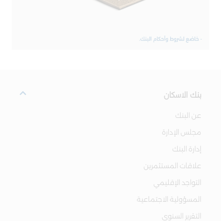
بنك الاسكان
عن البنك
مجلس الإدارة
إدارة البنك
علاقات المستثمرين
التواجد الإقليمي
المسؤولية الاجتماعية
التقرير السنوي