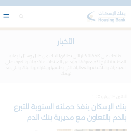
الأخبار
نطلعك على كافة الأخبار التي يطلقها البنك من خلال وسائل الإعلام
المختلفة لنتيح لكم معرفة المزيد عن المنتجات والخدمات والتعرف على
المبادرات والأنشطة والفعاليات التي يطلقها ويشارك بها البنك والتي قد
تهمك.
الاثنين ٢٣ يونيو ٢٠٢٥
بنك الإسكان ينفذ حملته السنوية للتبرع
بالدم بالتعاون مع مديرية بنك الدم