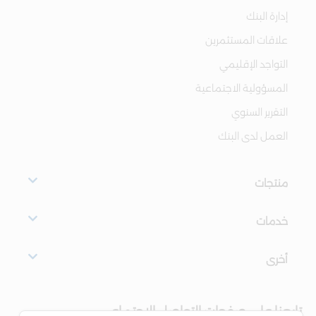
إدارة البنك
علاقات المستثمرين
التواجد الإقليمي
المسؤولية الاجتماعية
التقرير السنوي
العمل لدى البنك
منتجات
خدمات
أخرى
تابعنا على صفحات التواصل الاجتماعي