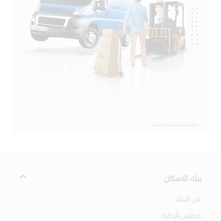
بنك الاسكان
عن البنك
مجلس الإدارة