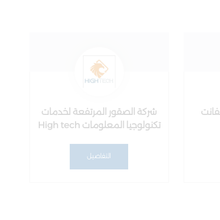
فانت
شركة الصقور المرتفعة لخدمات
تكنولوجيا المعلومات High tech
التفاصيل