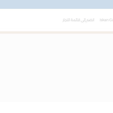
Iskan G
انضم إلى قائمة التجار