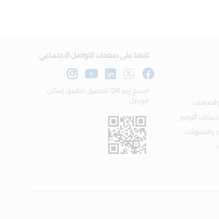
تابعنا على صفحات التواصل الاجتماعي
امسح رمز QR لتحميل تطبيق إسكان
موبايل
الصرافات
 حسابات التوفير
م والعمولات