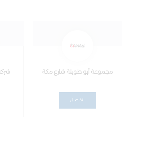
مجموعة أبو طويلة شارع مكة
شركة
التفاصيل