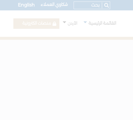
شكاوي العملاء
English
القائمة الرئيسية
منصات الكترونية
الأردن