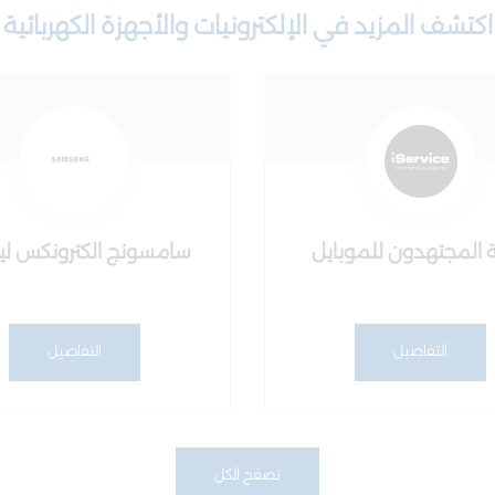
اكتشف المزيد في الإلكترونيات والأجهزة الكهربائية
 المجتهدون للموبايل
سامسونج الكترونكس لي
التفاصيل
التفاصيل
تصفح الكل