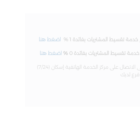
دمة تقسيط المشتريات بفائدة 1 %
اضغط هنا
دمة تقسيط المشتريات بفائدة 0
%
اضغط هنا
* لمزيد من المعلومات يرجى الاتصال على مركز الخدمة الهاتفية إسكان (7/24)